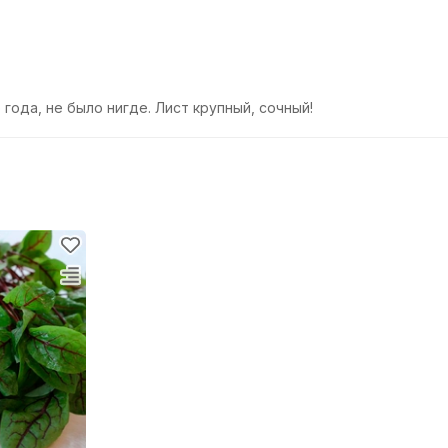
года, не было нигде. Лист крупный, сочный!