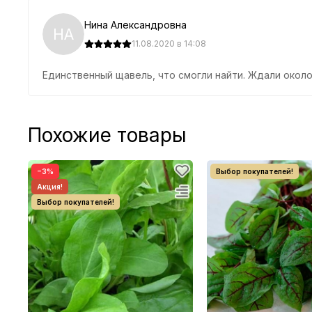
Нина Александровна
НА
11.08.2020 в 14:08
Единственный щавель, что смогли найти. Ждали около 
Похожие товары
−3%