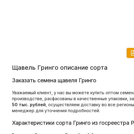
Щавель Гринго описание сорта
Заказать семена щавеля Гринго
Уважаемый клиент, у нас вы можете купить оптом семен
производстве, расфасованы в качественные упаковки, з
50 тыс. рублей
, осуществляем доставку во все регион
менеджер для уточнения подробностей.
Характеристики сорта Гринго из госреестра 