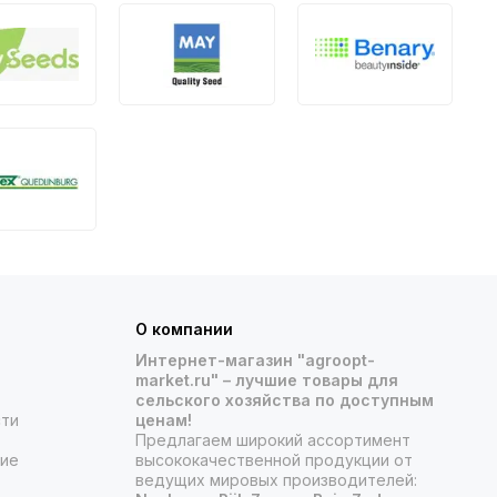
О компании
Интернет-магазин "agroopt-
market.ru" – лучшие товары для
сельского хозяйства по доступным
сти
ценам!
Предлагаем широкий ассортимент
ние
высококачественной продукции от
ведущих мировых производителей: