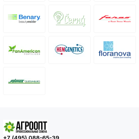
+7 (495) 088-65-39