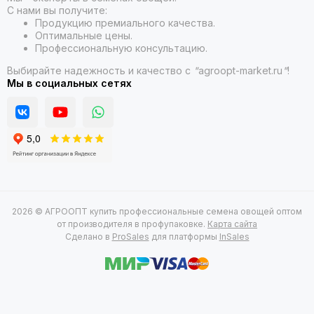
С нами вы получите:
Продукцию премиального качества.
Оптимальные цены.
Профессиональную консультацию.
Выбирайте надежность и качество с
"
agroopt-market.ru
"
!
Мы в социальных сетях
2026 © АГРООПТ купить профессиональные семена овощей оптом
от производителя в профупаковке.
Карта сайта
Сделано в
ProSales
для платформы
InSales