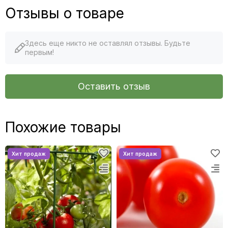
Отзывы о товаре
Здесь еще никто не оставлял отзывы. Будьте
первым!
Оставить отзыв
Похожие товары