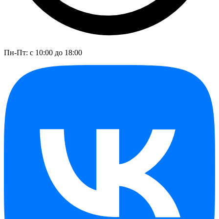
Пн-Пт: с 10:00 до 18:00