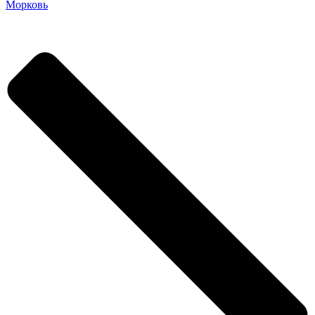
Морковь