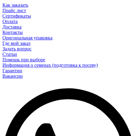
Как заказать
Прайс лист
Сертификаты
Оплата
Доставка
Контакты
Оригинальная упаковка
Где мой заказ
Задать вопрос
Статьи
Помощь при выборе
Информация о семенах (подготовка к посеву)
Гарантии
Вакансии