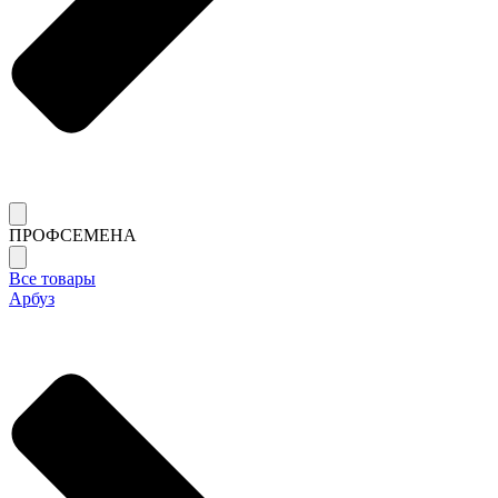
ПРОФСЕМЕНА
Все товары
Арбуз