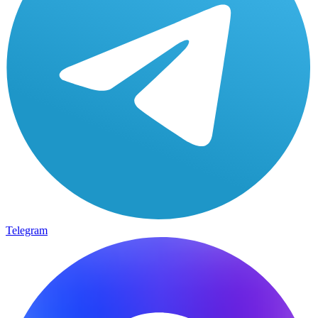
Telegram