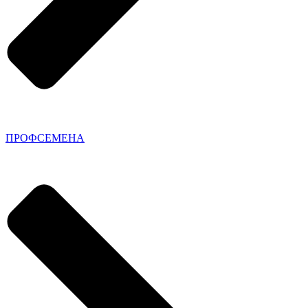
ПРОФСЕМЕНА