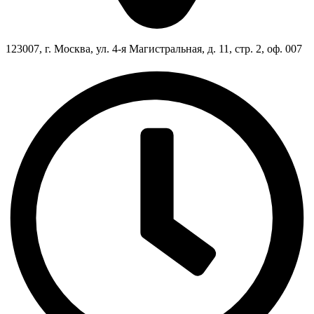
123007, г. Москва, ул. 4-я Магистральная, д. 11, стр. 2, оф. 007