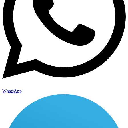
WhatsApp