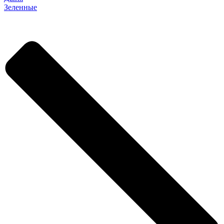
Зеленные