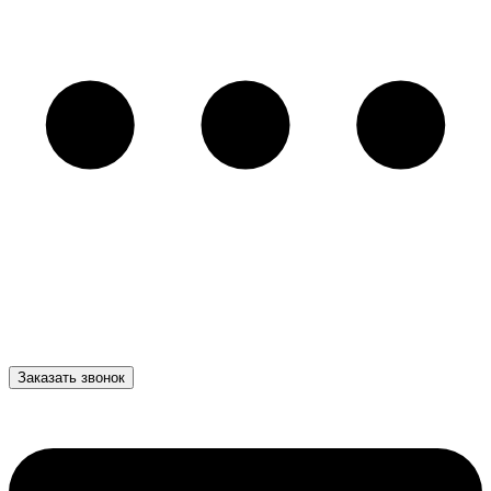
Заказать звонок