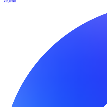
Telegram