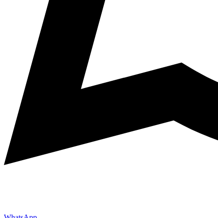
WhatsApp