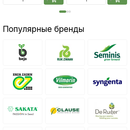
Популярные бренды