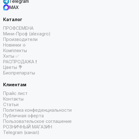
Telegram
MAX
Каталог
ПРОФСЕМЕНА
Мини-Проф (alexagro)
Производители
Новинки ❇️
Комплекты
Хиты ✅
РАСПРОДАЖА ❗️
Цветы 💐
Биопрепараты
Клиентам
Прайс лист
Контакты
Статьи
Политика конфеденциальности
Публичная оферта
Пользовательское соглашение
РОЗНИЧНЫЙ МАГАЗИН
Telegram (канал)