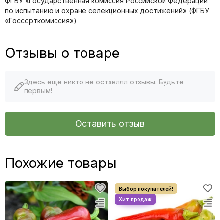
ФГБУ «Государственная комиссия Российской Федерации
по иcпытанию и охране селекционных достижений» (ФГБУ
«Госсорткомиссия»)
Отзывы о товаре
Здесь еще никто не оставлял отзывы. Будьте
первым!
Оставить отзыв
Похожие товары