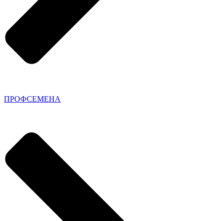
ПРОФСЕМЕНА