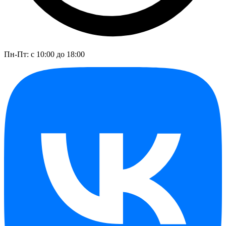
Пн-Пт: с 10:00 до 18:00