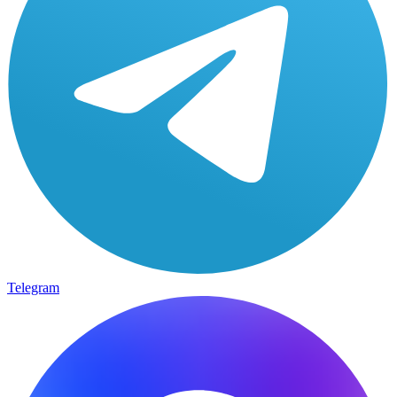
Telegram