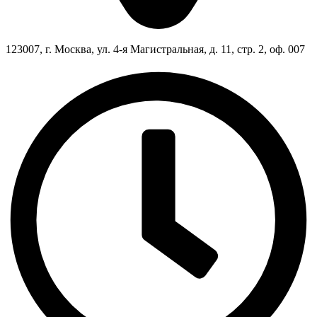
123007, г. Москва, ул. 4-я Магистральная, д. 11, стр. 2, оф. 007