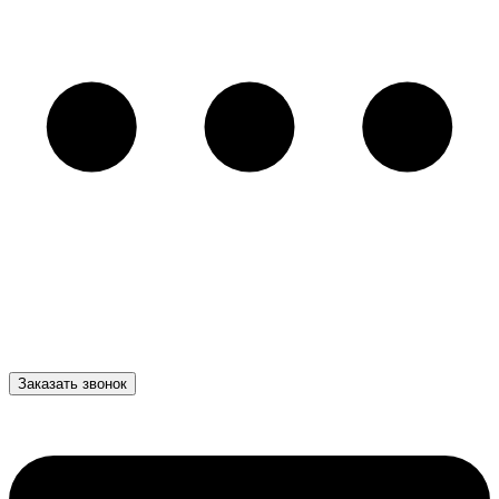
Заказать звонок