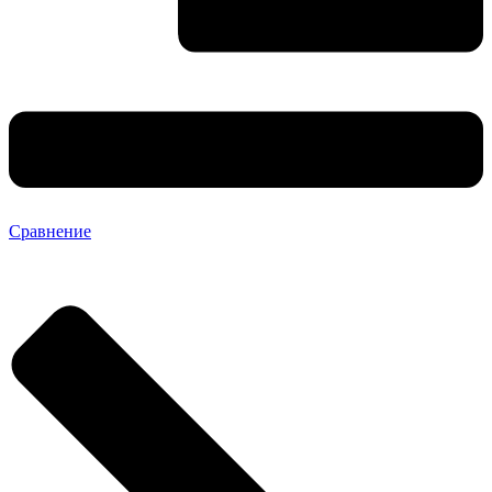
Сравнение