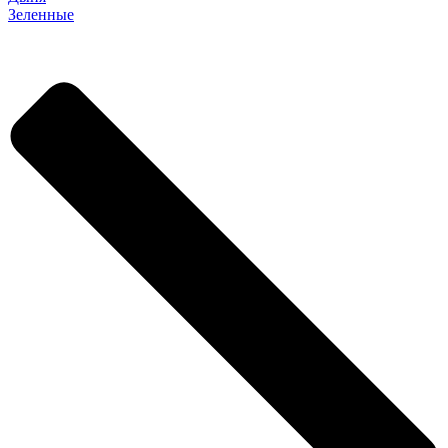
Зеленные