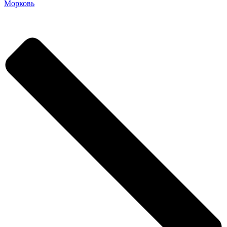
Морковь