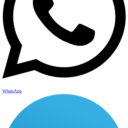
WhatsApp