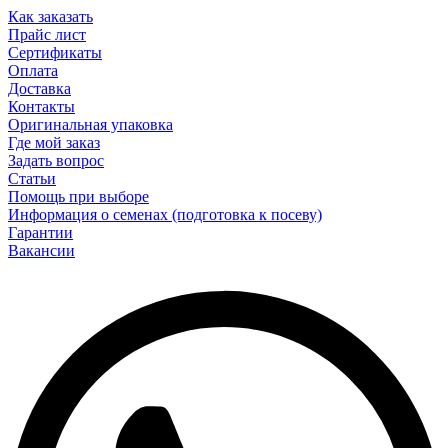
Как заказать
Прайс лист
Сертификаты
Оплата
Доставка
Контакты
Оригинальная упаковка
Где мой заказ
Задать вопрос
Статьи
Помощь при выборе
Информация о семенах (подготовка к посеву)
Гарантии
Вакансии