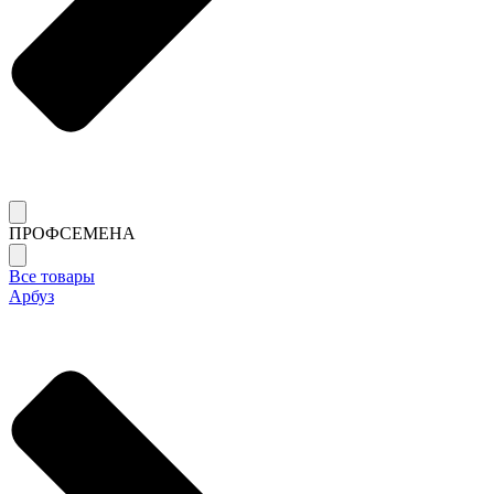
ПРОФСЕМЕНА
Все товары
Арбуз