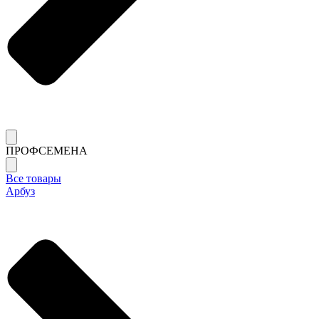
ПРОФСЕМЕНА
Все товары
Арбуз