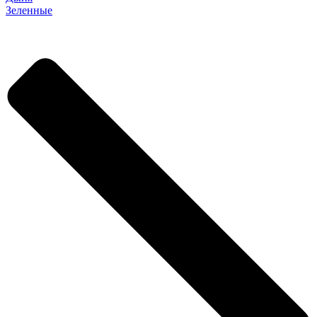
Зеленные