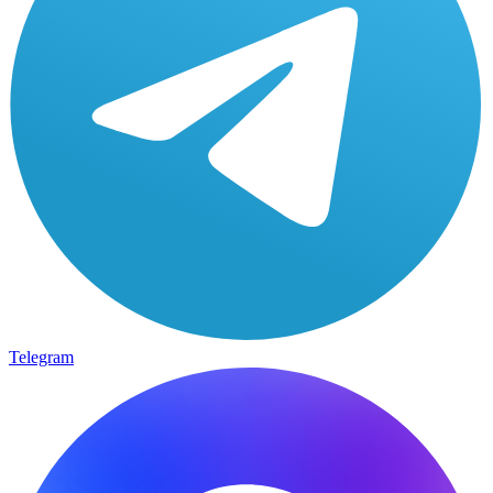
Telegram