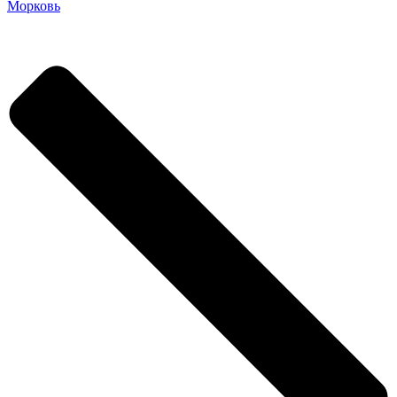
Морковь