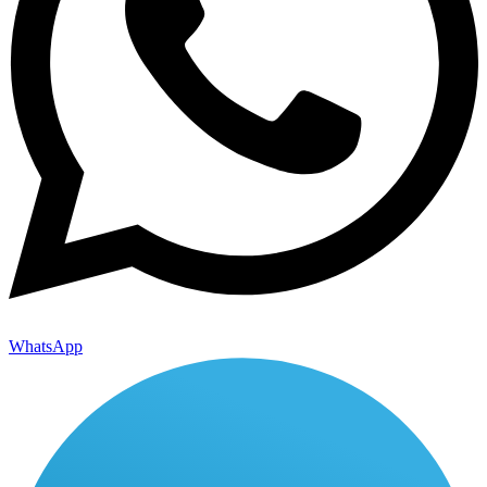
WhatsApp