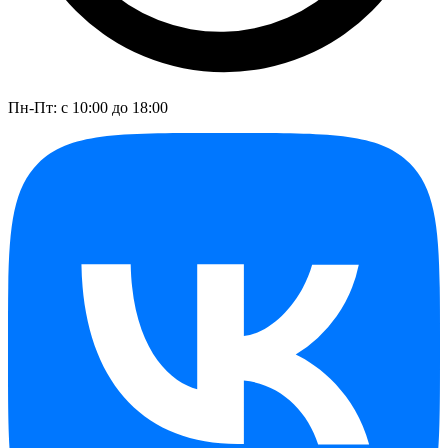
Пн-Пт: с 10:00 до 18:00