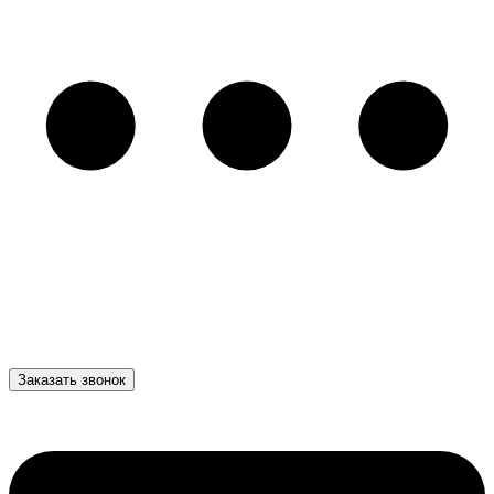
Заказать звонок