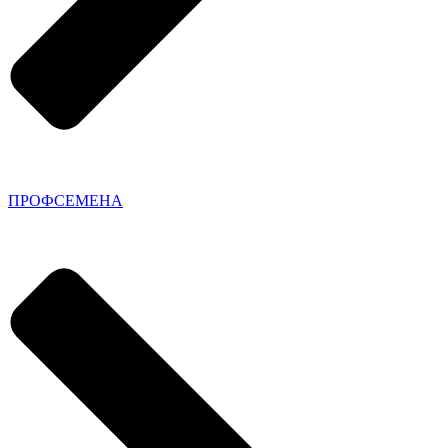
ПРОФСЕМЕНА