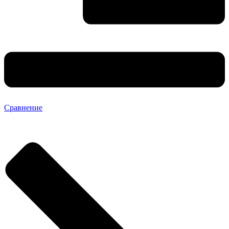
Сравнение