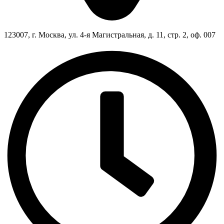
123007, г. Москва, ул. 4-я Магистральная, д. 11, стр. 2, оф. 007