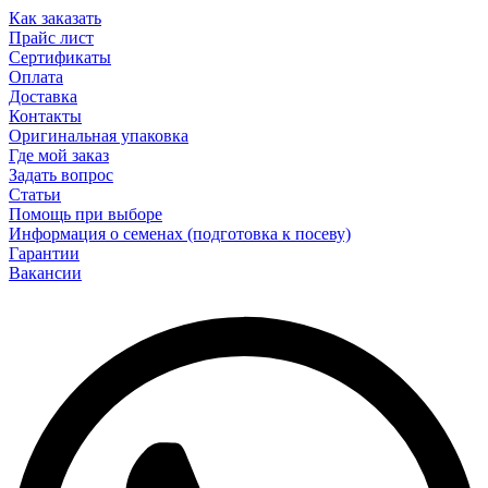
Как заказать
Прайс лист
Сертификаты
Оплата
Доставка
Контакты
Оригинальная упаковка
Где мой заказ
Задать вопрос
Статьи
Помощь при выборе
Информация о семенах (подготовка к посеву)
Гарантии
Вакансии