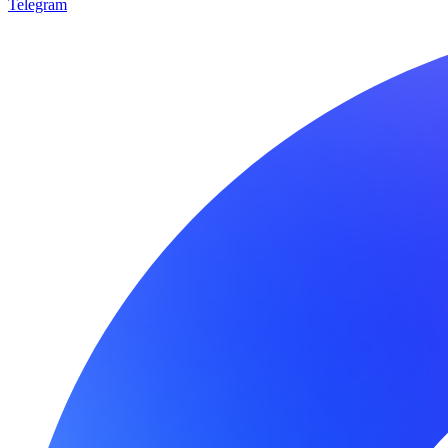
Telegram