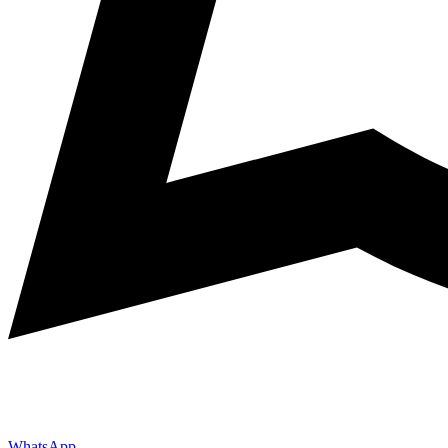
WhatsApp