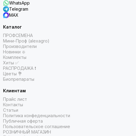
WhatsApp
Telegram
MAX
Каталог
ПРОФСЕМЕНА
Мини-Проф (alexagro)
Производители
Новинки ❇️
Комплекты
Хиты ✅
РАСПРОДАЖА ❗️
Цветы 💐
Биопрепараты
Клиентам
Прайс лист
Контакты
Статьи
Политика конфеденциальности
Публичная оферта
Пользовательское соглашение
РОЗНИЧНЫЙ МАГАЗИН