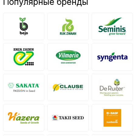
Популярные бренды