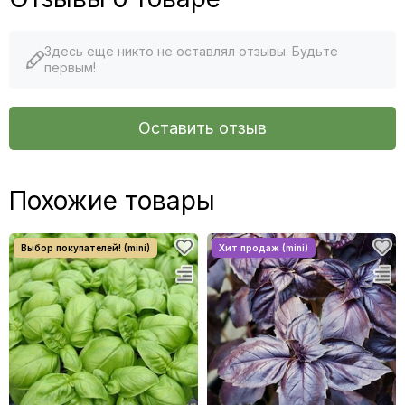
Здесь еще никто не оставлял отзывы. Будьте
первым!
Оставить отзыв
Похожие товары