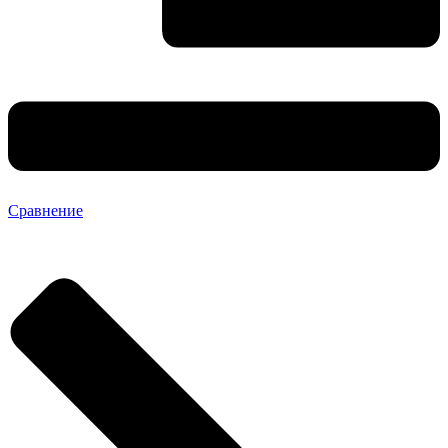
Сравнение