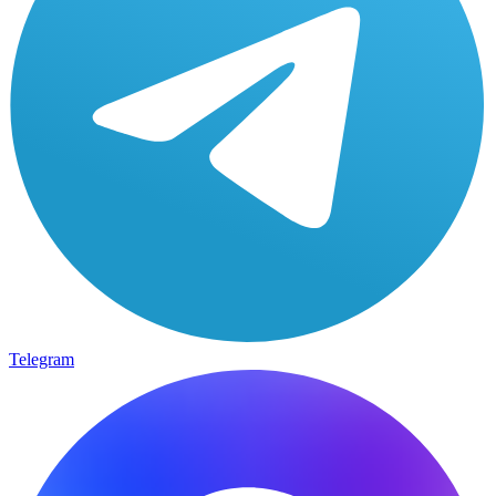
Telegram