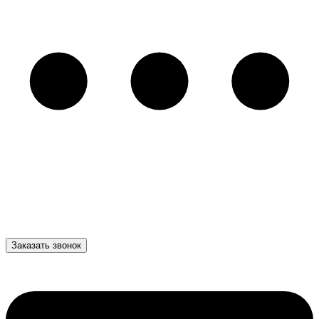
Заказать звонок