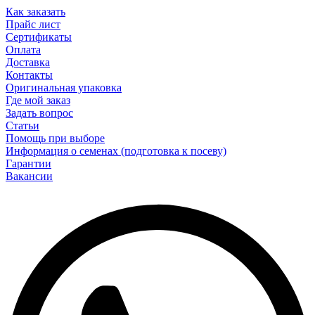
Как заказать
Прайс лист
Сертификаты
Оплата
Доставка
Контакты
Оригинальная упаковка
Где мой заказ
Задать вопрос
Статьи
Помощь при выборе
Информация о семенах (подготовка к посеву)
Гарантии
Вакансии