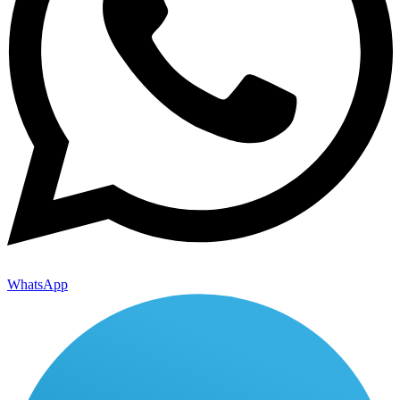
WhatsApp