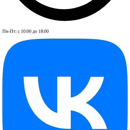
Пн-Пт: с 10:00 до 18:00