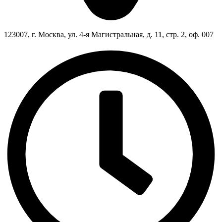
123007, г. Москва, ул. 4-я Магистральная, д. 11, стр. 2, оф. 007