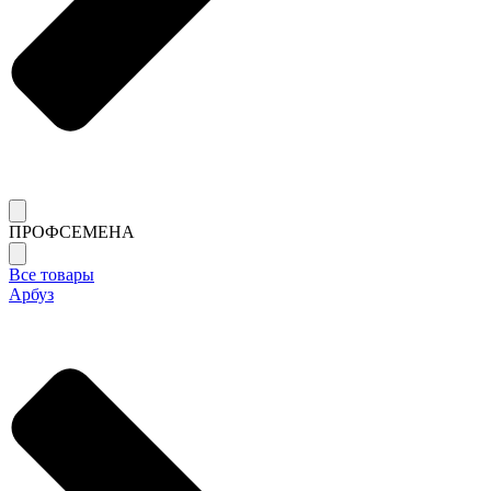
ПРОФСЕМЕНА
Все товары
Арбуз