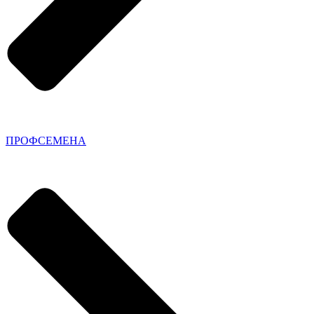
ПРОФСЕМЕНА