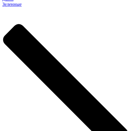
Зеленные