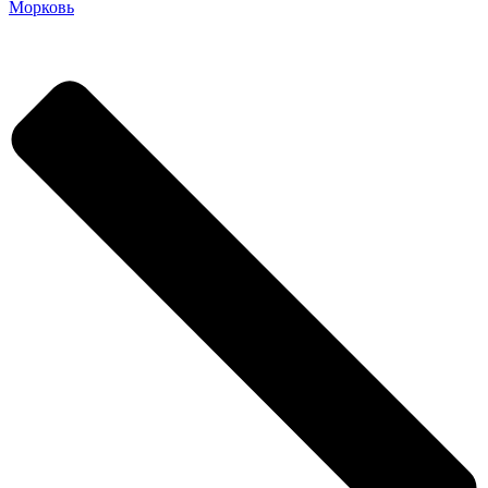
Морковь