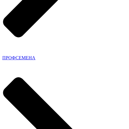
ПРОФСЕМЕНА