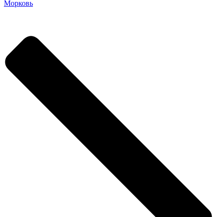
Морковь