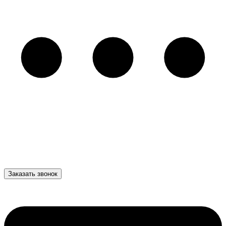
Заказать звонок