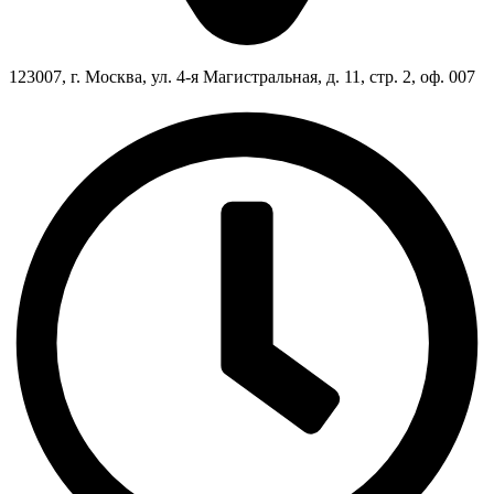
123007, г. Москва, ул. 4-я Магистральная, д. 11, стр. 2, оф. 007