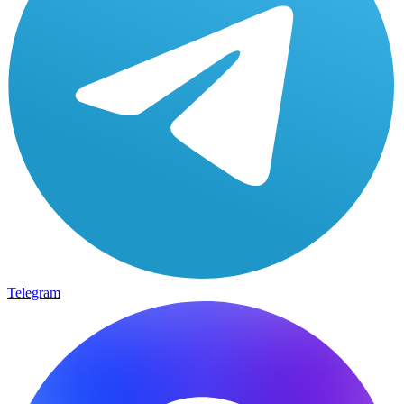
Telegram