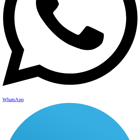
WhatsApp