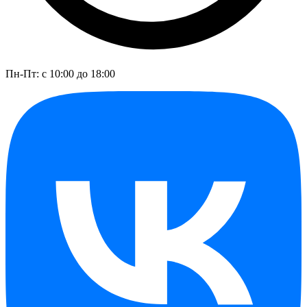
Пн-Пт: с 10:00 до 18:00