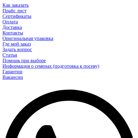
Как заказать
Прайс лист
Сертификаты
Оплата
Доставка
Контакты
Оригинальная упаковка
Где мой заказ
Задать вопрос
Статьи
Помощь при выборе
Информация о семенах (подготовка к посеву)
Гарантии
Вакансии