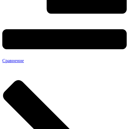
Сравнение