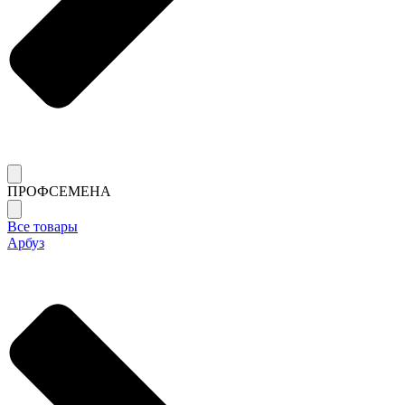
ПРОФСЕМЕНА
Все товары
Арбуз