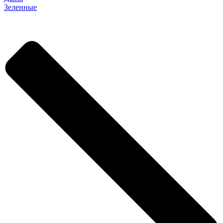
Зеленные