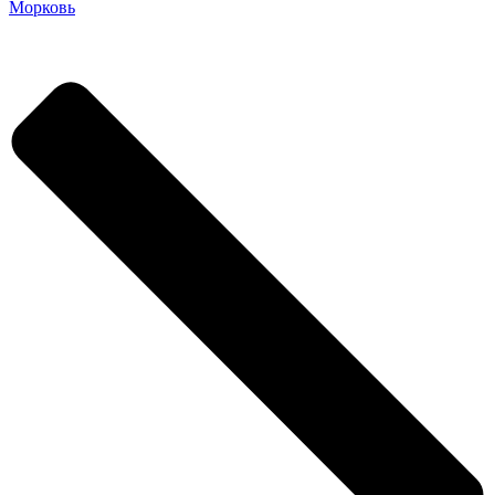
Морковь