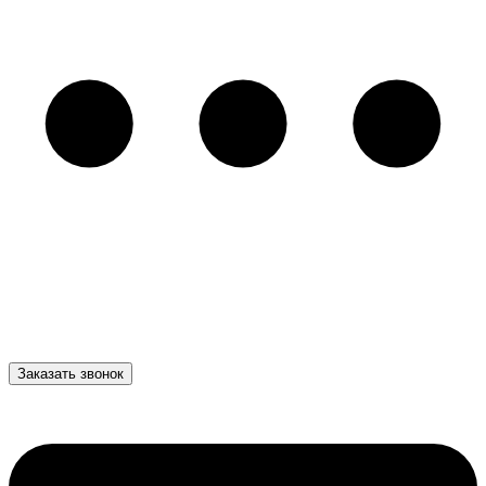
Заказать звонок