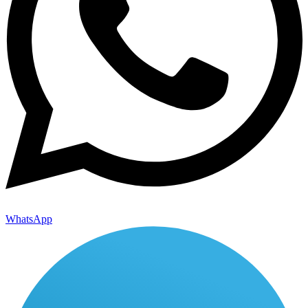
WhatsApp