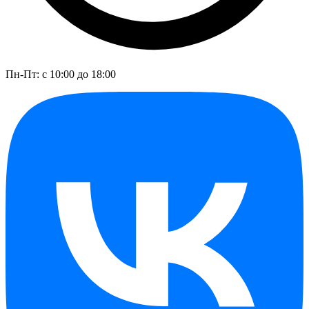
Пн-Пт: с 10:00 до 18:00