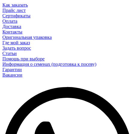
Как заказать
Прайс лист
Сертификаты
Оплата
Доставка
Контакты
Оригинальная упаковка
Где мой заказ
Задать вопрос
Статьи
Помощь при выборе
Информация о семенах (подготовка к посеву)
Гарантии
Вакансии