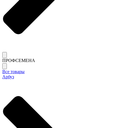
ПРОФСЕМЕНА
Все товары
Арбуз