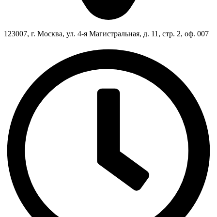
123007, г. Москва, ул. 4-я Магистральная, д. 11, стр. 2, оф. 007