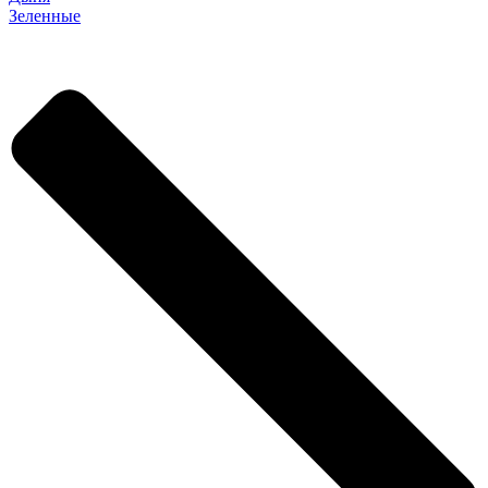
Зеленные