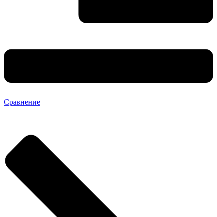
Сравнение