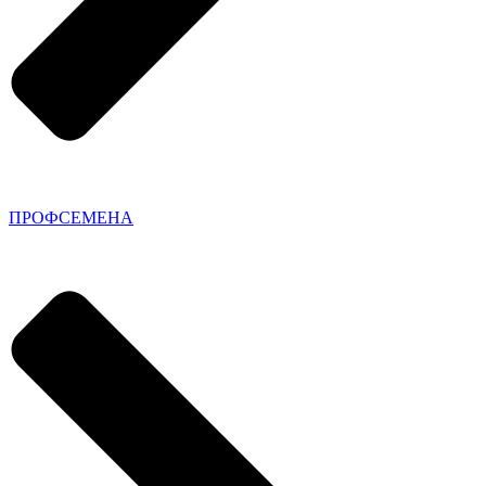
ПРОФСЕМЕНА