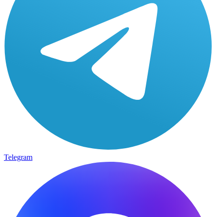
Telegram