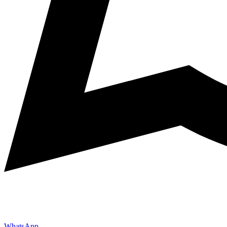
WhatsApp