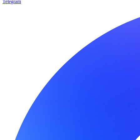
Telegram