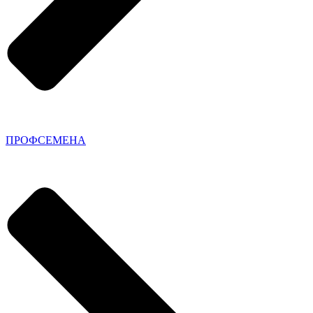
ПРОФСЕМЕНА