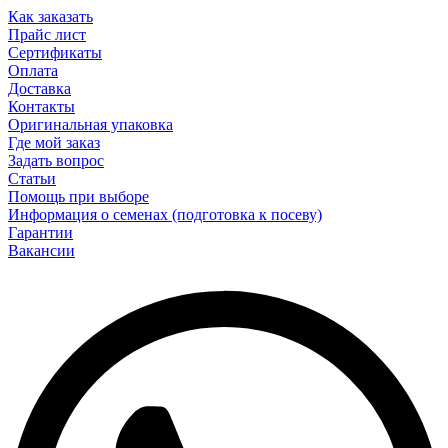
Как заказать
Прайс лист
Сертификаты
Оплата
Доставка
Контакты
Оригинальная упаковка
Где мой заказ
Задать вопрос
Статьи
Помощь при выборе
Информация о семенах (подготовка к посеву)
Гарантии
Вакансии