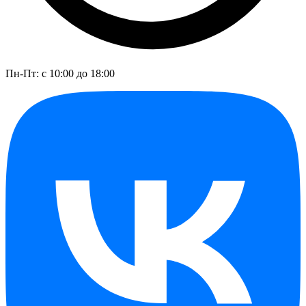
Пн-Пт: с 10:00 до 18:00