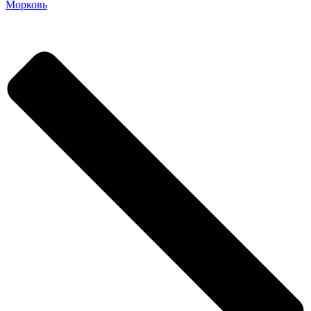
Морковь