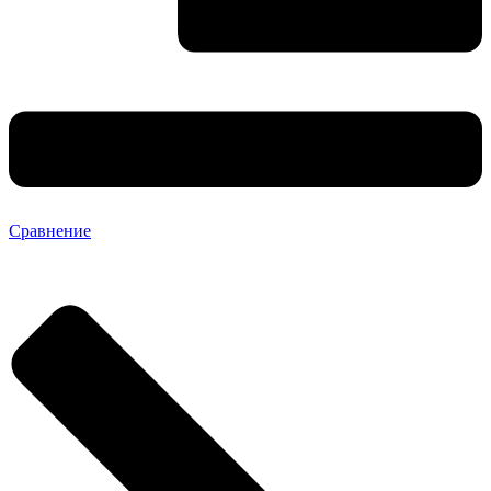
Сравнение