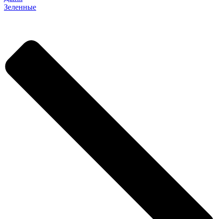
Зеленные