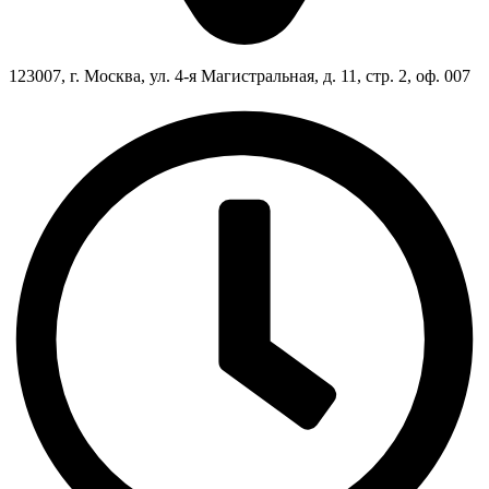
123007, г. Москва, ул. 4-я Магистральная, д. 11, стр. 2, оф. 007