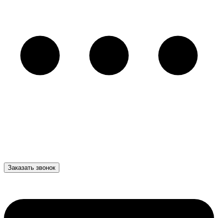
Заказать звонок