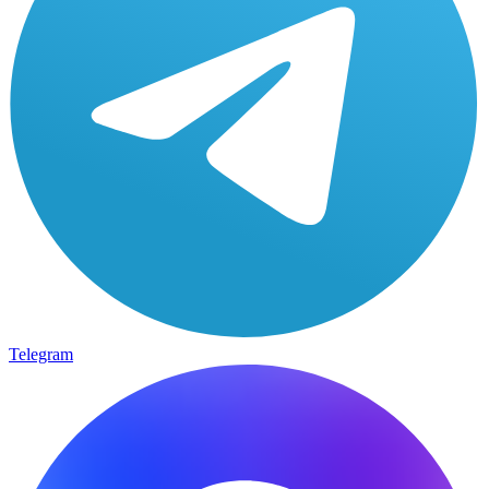
Telegram