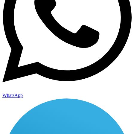
WhatsApp