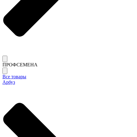
ПРОФСЕМЕНА
Все товары
Арбуз