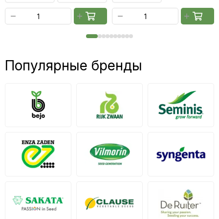
Популярные бренды