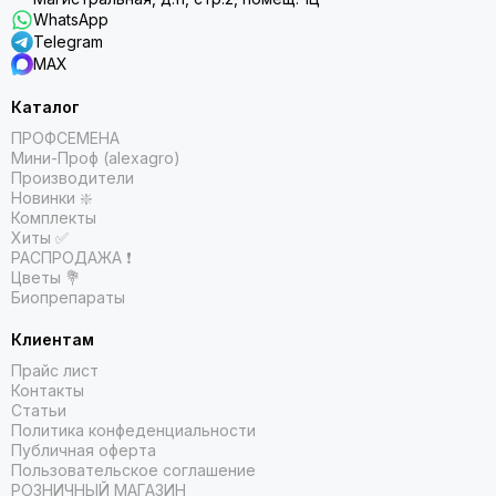
WhatsApp
Telegram
MAX
Каталог
ПРОФСЕМЕНА
Мини-Проф (alexagro)
Производители
Новинки ❇️
Комплекты
Хиты ✅
РАСПРОДАЖА ❗️
Цветы 💐
Биопрепараты
Клиентам
Прайс лист
Контакты
Статьи
Политика конфеденциальности
Публичная оферта
Пользовательское соглашение
РОЗНИЧНЫЙ МАГАЗИН