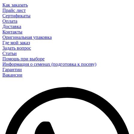
Как заказать
Прайс лист
Сертификаты
Оплата
Доставка
Контакты
Оригинальная упаковка
Где мой заказ
Задать вопрос
Статьи
Помощь при выборе
Информация о семенах (подготовка к посеву)
Гарантии
Вакансии