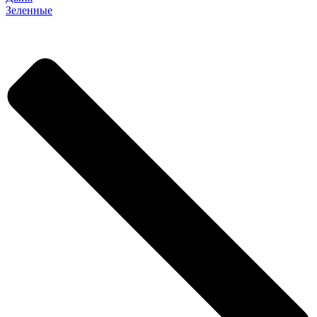
Зеленные