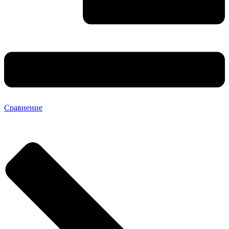
Сравнение