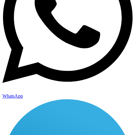
WhatsApp