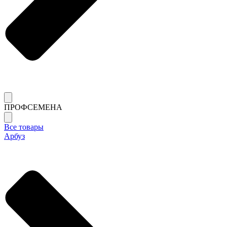
ПРОФСЕМЕНА
Все товары
Арбуз