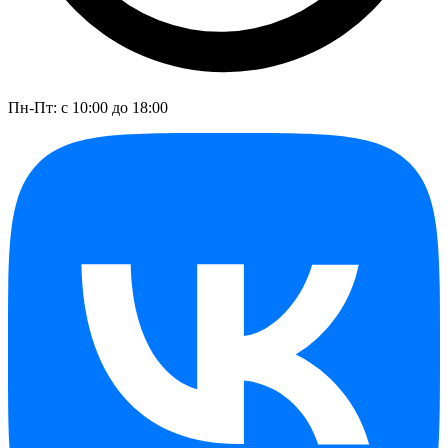
Пн-Пт: с 10:00 до 18:00