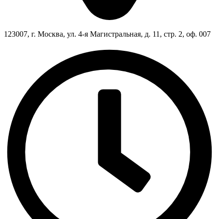
123007, г. Москва, ул. 4-я Магистральная, д. 11, стр. 2, оф. 007