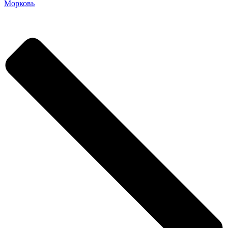
Морковь