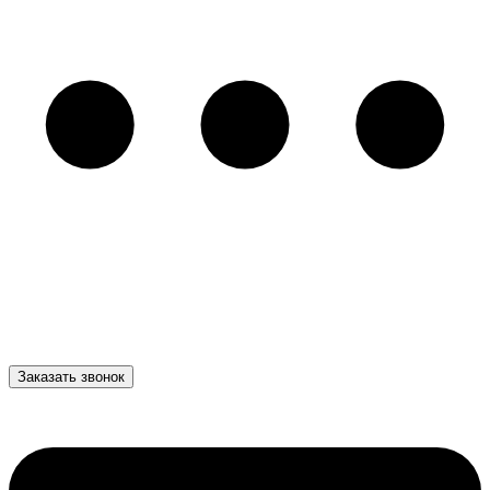
Заказать звонок