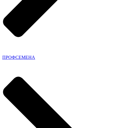
ПРОФСЕМЕНА