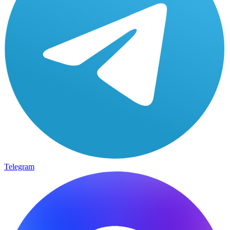
Telegram