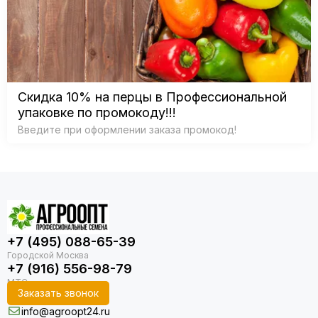
Скидка 10% на перцы в Профессиональной
упаковке по промокоду!!!
Введите при оформлении заказа промокод!
+7 (495) 088-65-39
+7 (916) 556-98-79
Заказать звонок
info@agroopt24.ru