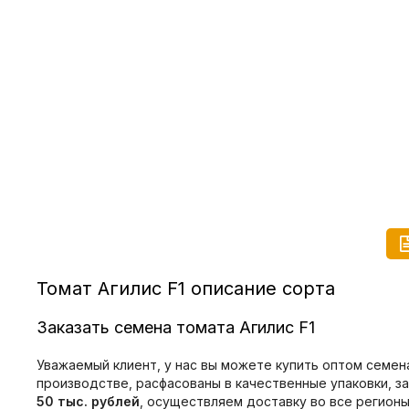
Томат Агилис F1 описание сорта
Заказать семена томата Агилис F1
Уважаемый клиент, у нас вы можете купить оптом семен
производстве, расфасованы в качественные упаковки, з
50 тыс. рублей
, осуществляем доставку во все регион