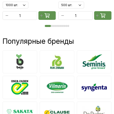
Популярные бренды