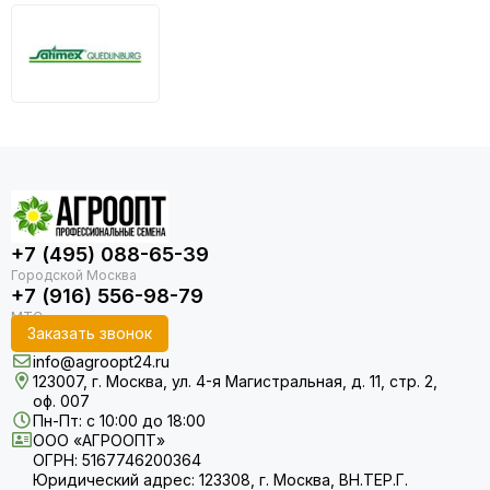
+7 (495) 088-65-39
+7 (916) 556-98-79
Заказать звонок
info@agroopt24.ru
123007, г. Москва, ул. 4-я Магистральная, д. 11, стр. 2,
оф. 007
Пн-Пт: с 10:00 до 18:00
ООО «АГРООПТ»
ОГРН: 5167746200364
Юридический адрес: 123308, г. Москва, ВН.ТЕР.Г.