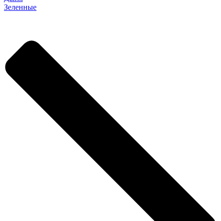
Зеленные