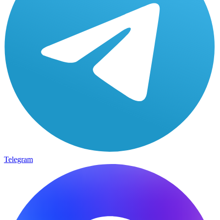
Telegram