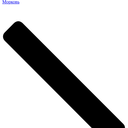
Морковь