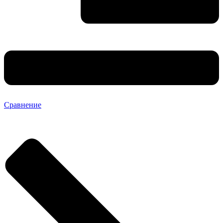
Сравнение