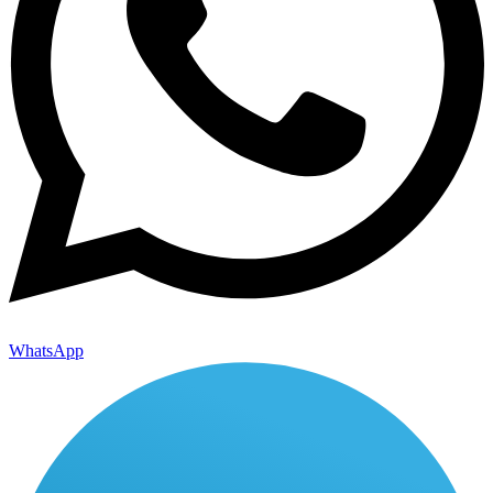
WhatsApp