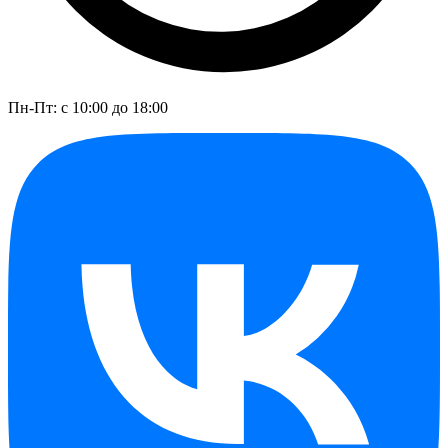
Пн-Пт: с 10:00 до 18:00