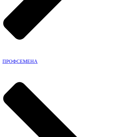
ПРОФСЕМЕНА