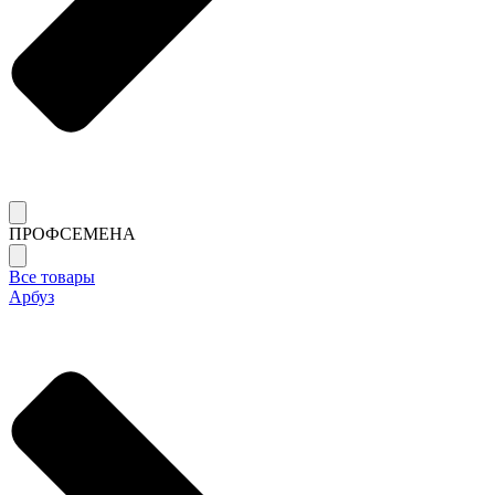
ПРОФСЕМЕНА
Все товары
Арбуз