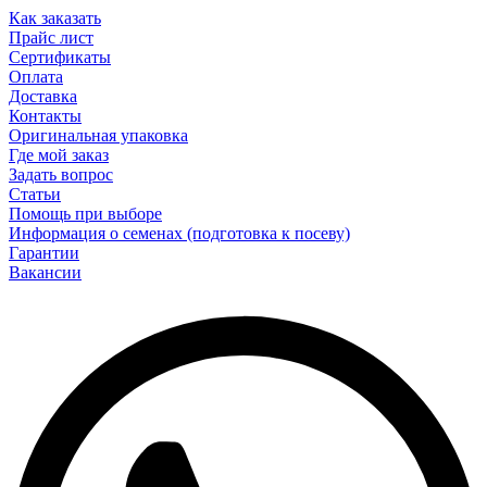
Как заказать
Прайс лист
Сертификаты
Оплата
Доставка
Контакты
Оригинальная упаковка
Где мой заказ
Задать вопрос
Статьи
Помощь при выборе
Информация о семенах (подготовка к посеву)
Гарантии
Вакансии