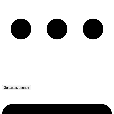
Заказать звонок