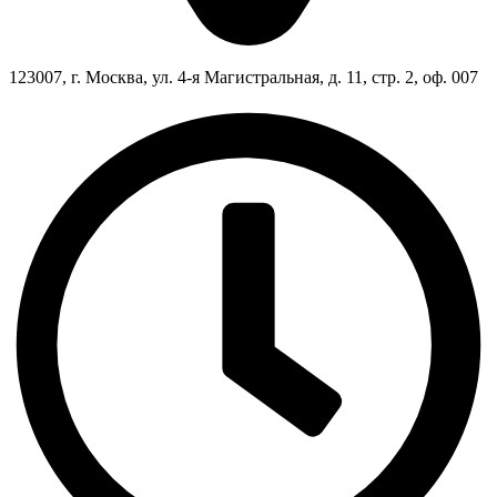
123007, г. Москва, ул. 4-я Магистральная, д. 11, стр. 2, оф. 007