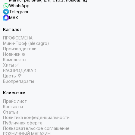
WhatsApp
Telegram
MAX
Каталог
ПРОФСЕМЕНА
Мини-Проф (alexagro)
Производители
Новинки ❇️
Комплекты
Хиты ✅
РАСПРОДАЖА ❗️
Цветы 💐
Биопрепараты
Клиентам
Прайс лист
Контакты
Статьи
Политика конфеденциальности
Публичная оферта
Пользовательское соглашение
РОЗНИЧНЫЙ МАГАЗИН