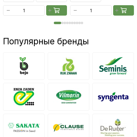
Популярные бренды