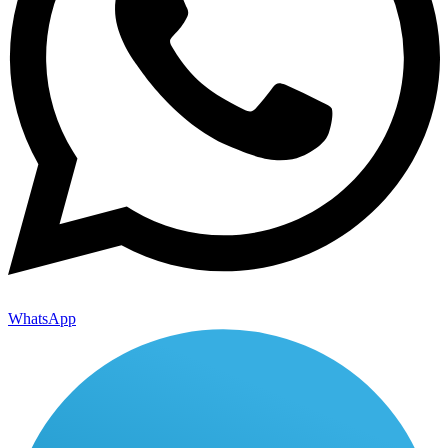
WhatsApp