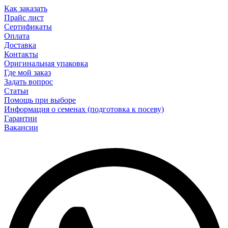
Как заказать
Прайс лист
Сертификаты
Оплата
Доставка
Контакты
Оригинальная упаковка
Где мой заказ
Задать вопрос
Статьи
Помощь при выборе
Информация о семенах (подготовка к посеву)
Гарантии
Вакансии