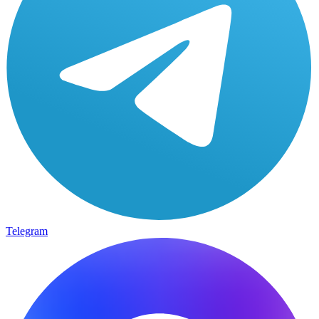
Telegram