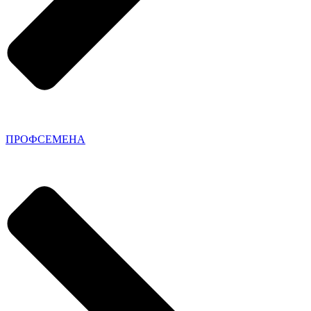
ПРОФСЕМЕНА