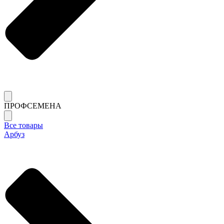
ПРОФСЕМЕНА
Все товары
Арбуз