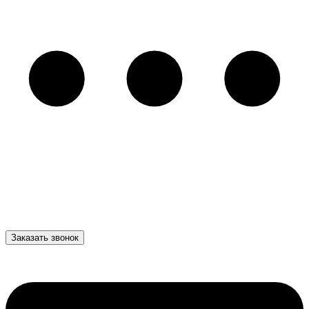
Заказать звонок