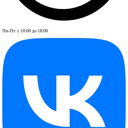
Пн-Пт: с 10:00 до 18:00