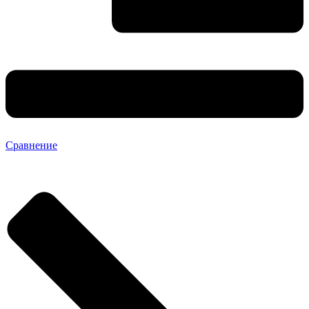
Сравнение