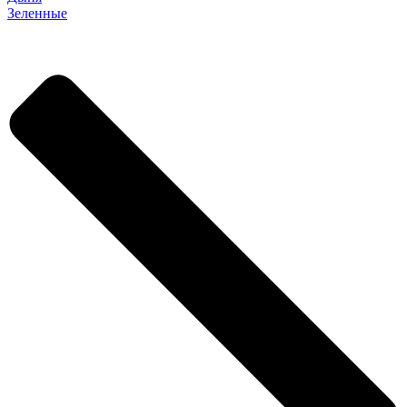
Зеленные