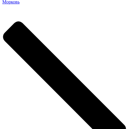
Морковь