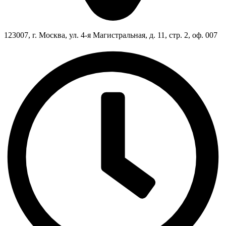
123007, г. Москва, ул. 4-я Магистральная, д. 11, стр. 2, оф. 007