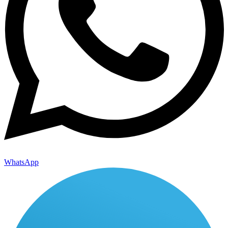
WhatsApp