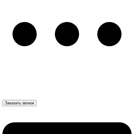
Заказать звонок