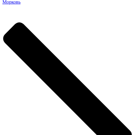
Морковь