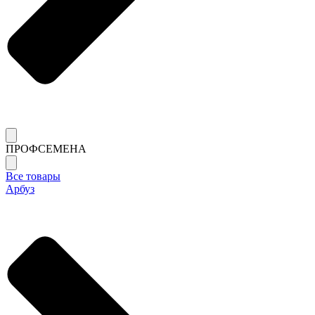
ПРОФСЕМЕНА
Все товары
Арбуз