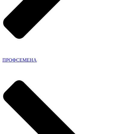
ПРОФСЕМЕНА