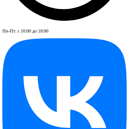
Пн-Пт: с 10:00 до 18:00