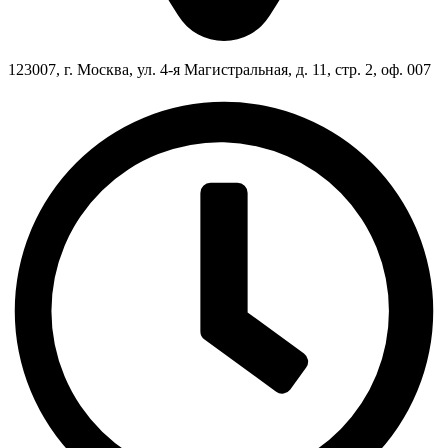
123007, г. Москва, ул. 4-я Магистральная, д. 11, стр. 2, оф. 007