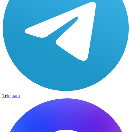
Telegram