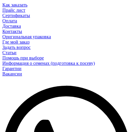
Как заказать
Прайс лист
Сертификаты
Оплата
Доставка
Контакты
Оригинальная упаковка
Где мой заказ
Задать вопрос
Статьи
Помощь при выборе
Информация о семенах (подготовка к посеву)
Гарантии
Вакансии