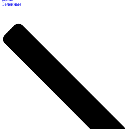
Зеленные