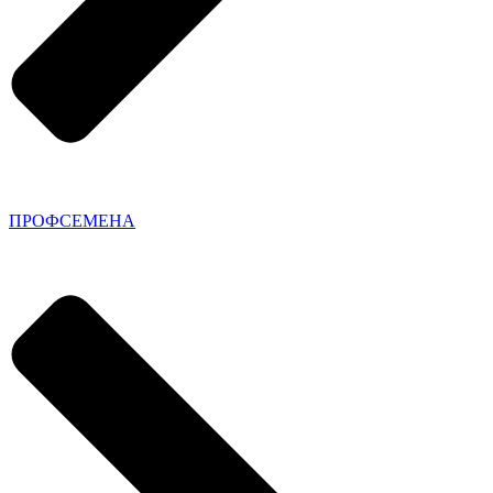
ПРОФСЕМЕНА