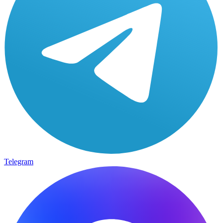
Telegram