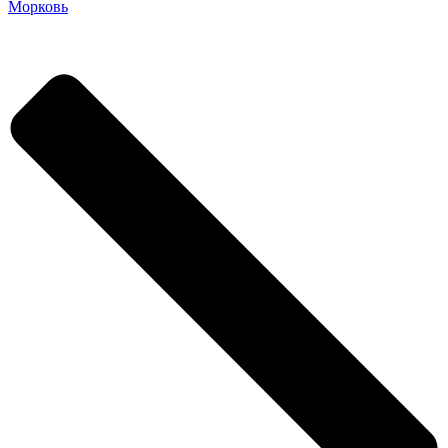
Морковь