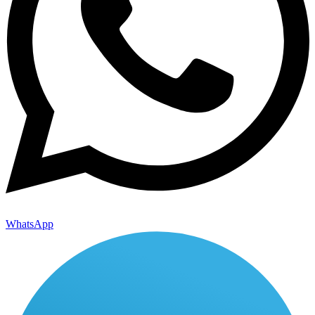
WhatsApp