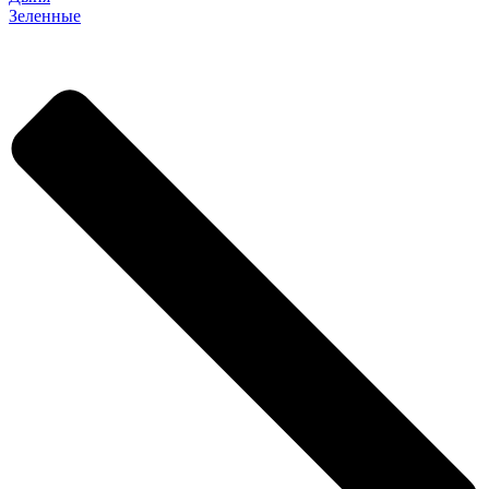
Зеленные