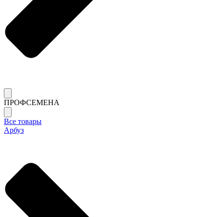
ПРОФСЕМЕНА
Все товары
Арбуз