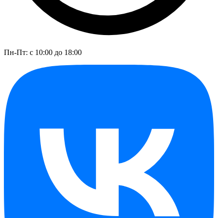
Пн-Пт: с 10:00 до 18:00