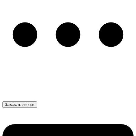
Заказать звонок