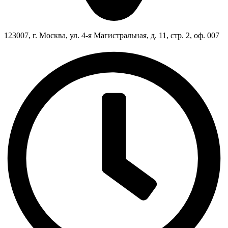
123007, г. Москва, ул. 4-я Магистральная, д. 11, стр. 2, оф. 007