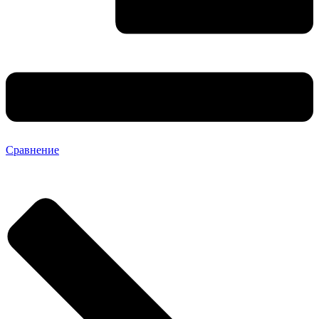
Сравнение