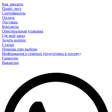
Как заказать
Прайс лист
Сертификаты
Оплата
Доставка
Контакты
Оригинальная упаковка
Где мой заказ
Задать вопрос
Статьи
Помощь при выборе
Информация о семенах (подготовка к посеву)
Гарантии
Вакансии