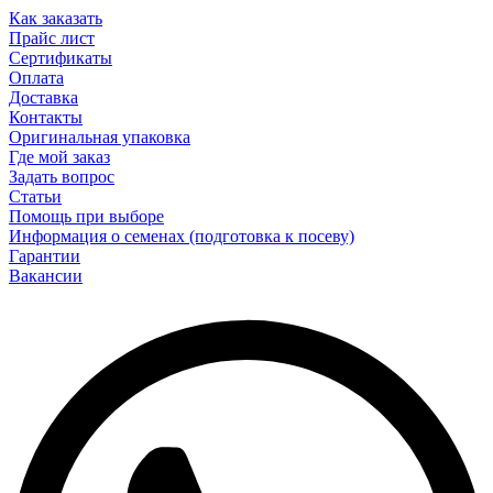
Как заказать
Прайс лист
Сертификаты
Оплата
Доставка
Контакты
Оригинальная упаковка
Где мой заказ
Задать вопрос
Статьи
Помощь при выборе
Информация о семенах (подготовка к посеву)
Гарантии
Вакансии