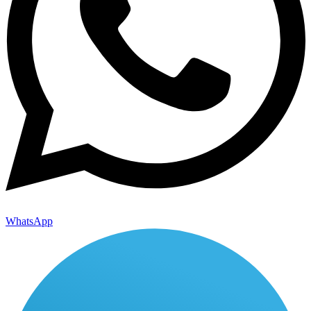
WhatsApp