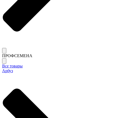
ПРОФСЕМЕНА
Все товары
Арбуз