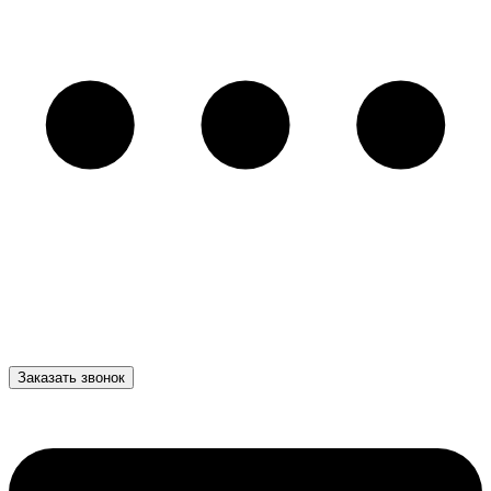
Заказать звонок