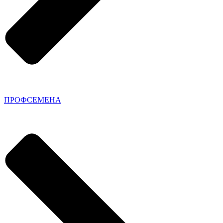
ПРОФСЕМЕНА