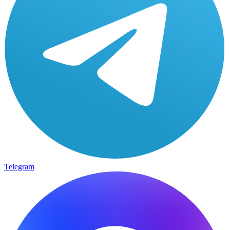
Telegram