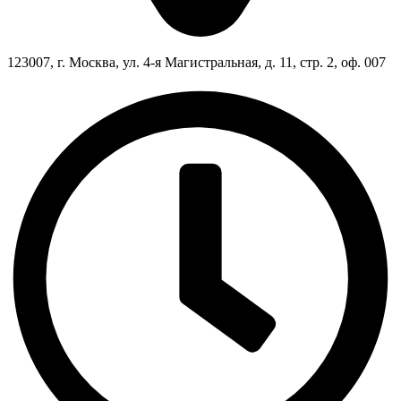
123007, г. Москва, ул. 4-я Магистральная, д. 11, стр. 2, оф. 007