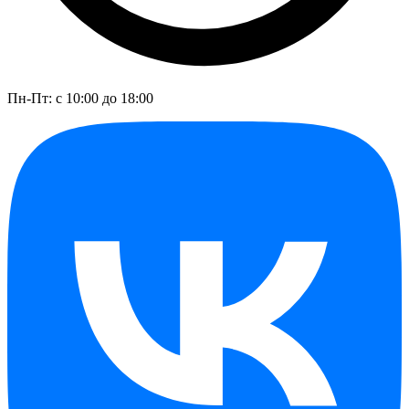
Пн-Пт: с 10:00 до 18:00