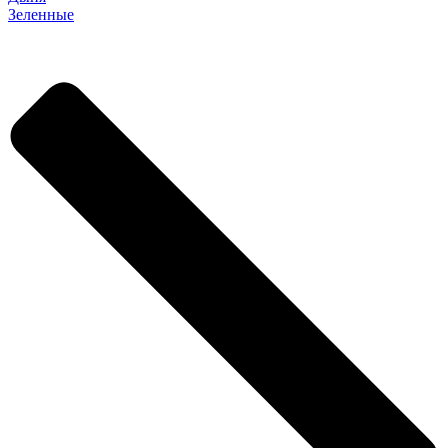
Зеленные