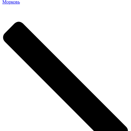
Морковь