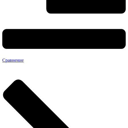
Сравнение