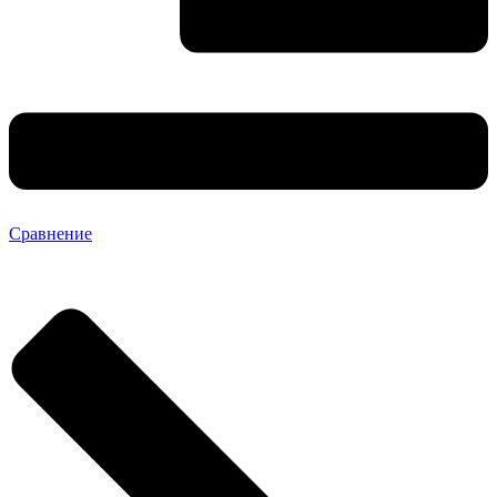
Сравнение