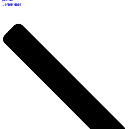
Зеленные