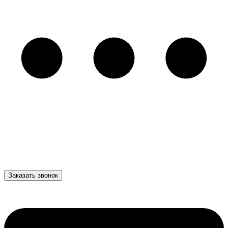
Заказать звонок