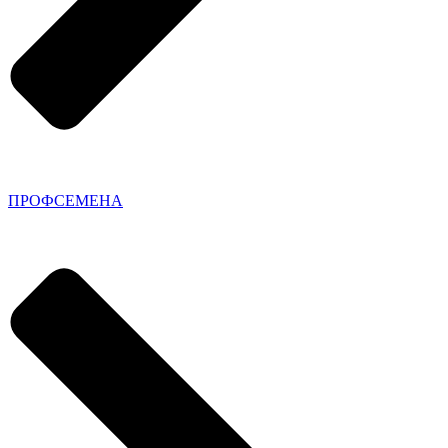
ПРОФСЕМЕНА