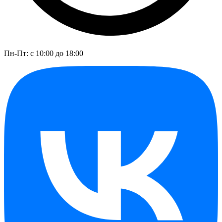
Пн-Пт: с 10:00 до 18:00