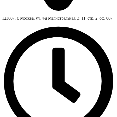
123007, г. Москва, ул. 4-я Магистральная, д. 11, стр. 2, оф. 007