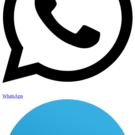
WhatsApp