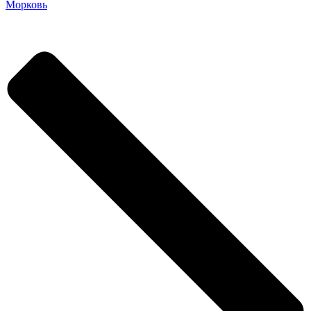
Морковь