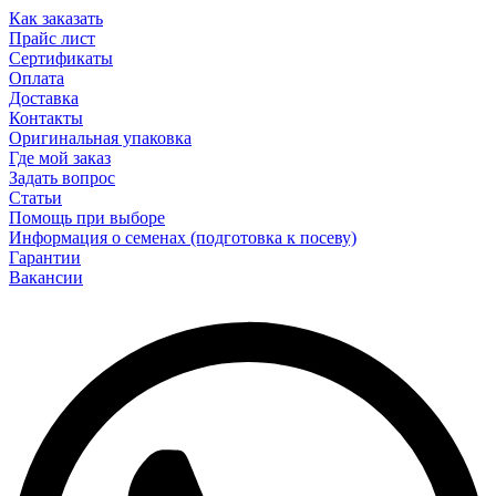
Как заказать
Прайс лист
Сертификаты
Оплата
Доставка
Контакты
Оригинальная упаковка
Где мой заказ
Задать вопрос
Статьи
Помощь при выборе
Информация о семенах (подготовка к посеву)
Гарантии
Вакансии