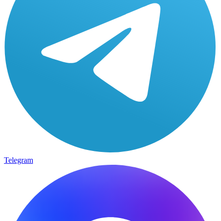
Telegram