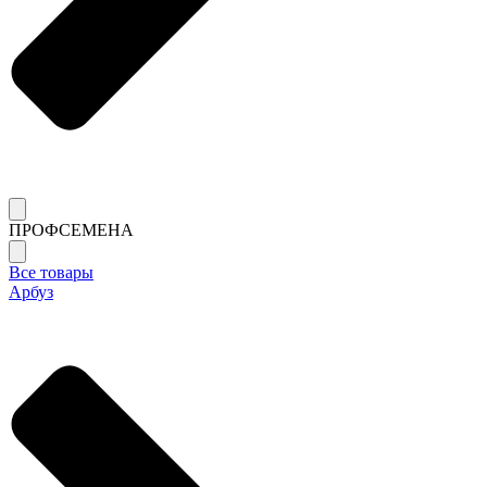
ПРОФСЕМЕНА
Все товары
Арбуз