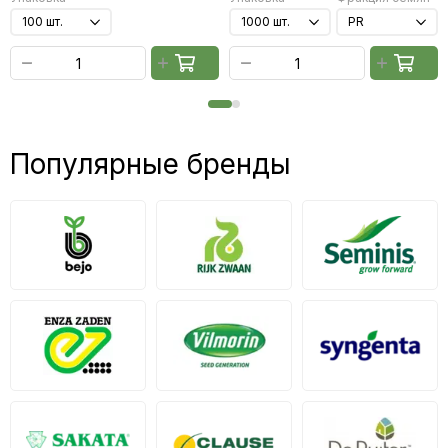
Популярные бренды