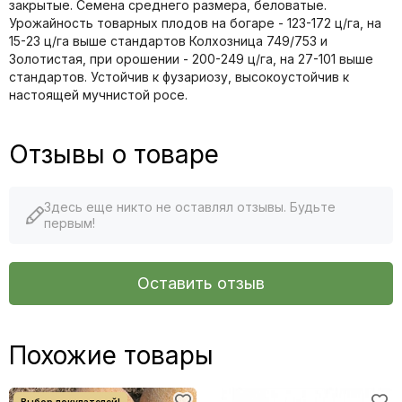
закрытые. Семена среднего размера, беловатые.
Урожайность товарных плодов на богаре - 123-172 ц/га, на
15-23 ц/га выше стандартов Колхозница 749/753 и
Золотистая, при орошении - 200-249 ц/га, на 27-101 выше
стандартов. Устойчив к фузариозу, высокоустойчив к
настоящей мучнистой росе.
Отзывы о товаре
Здесь еще никто не оставлял отзывы. Будьте
первым!
Оставить отзыв
Похожие товары