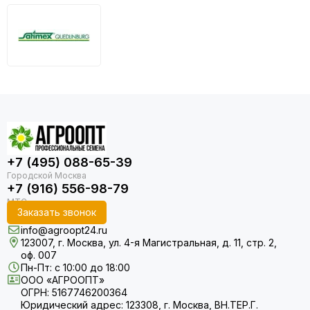
+7 (495) 088-65-39
+7 (916) 556-98-79
Заказать звонок
info@agroopt24.ru
123007, г. Москва, ул. 4-я Магистральная, д. 11, стр. 2,
оф. 007
Пн-Пт: с 10:00 до 18:00
ООО «АГРООПТ»
ОГРН: 5167746200364
Юридический адрес: 123308, г. Москва, ВН.ТЕР.Г.