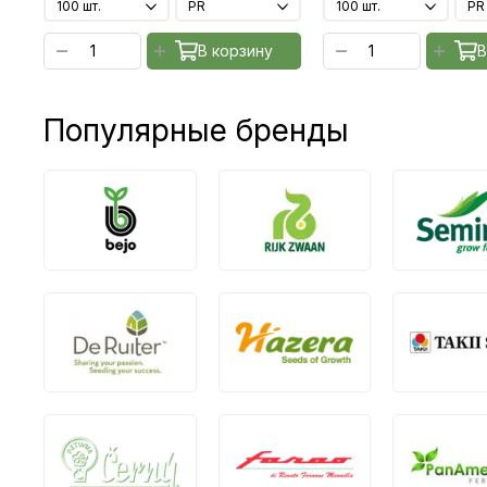
В корзину
В
Популярные бренды