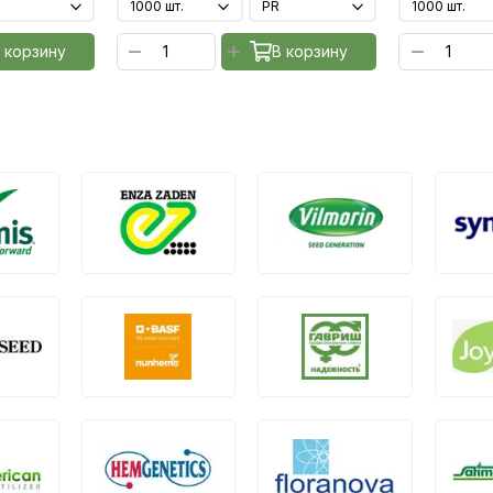
 корзину
В корзину