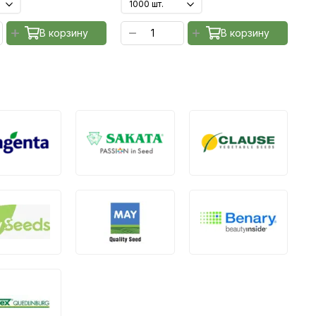
В корзину
В корзину