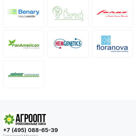
+7 (495) 088-65-39