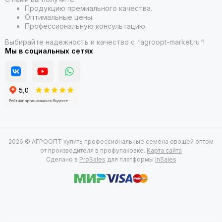
Продукцию премиального качества.
Оптимальные цены.
Профессиональную консультацию.
Выбирайте надежность и качество с
"
agroopt-market.ru
"
!
Мы в социальных сетях
2026 © АГРООПТ купить профессиональные семена овощей оптом
от производителя в профупаковке.
Карта сайта
Сделано в
ProSales
для платформы
InSales