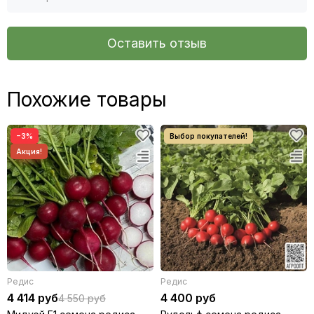
Оставить отзыв
Похожие товары
−3%
Редис
Редис
4 414 руб
4 400 руб
4 550 руб