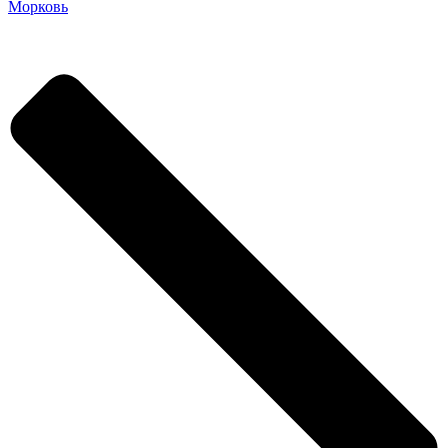
Морковь