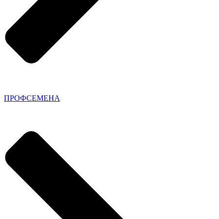
ПРОФСЕМЕНА