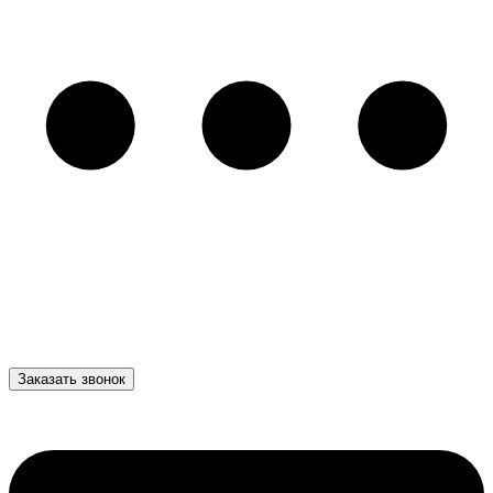
Заказать звонок