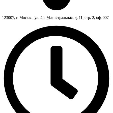
123007, г. Москва, ул. 4-я Магистральная, д. 11, стр. 2, оф. 007