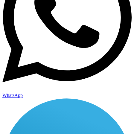
WhatsApp