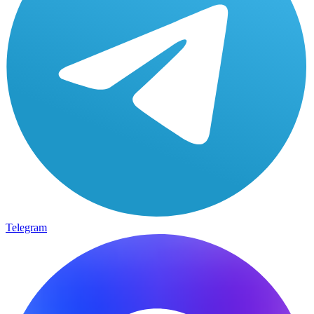
Telegram