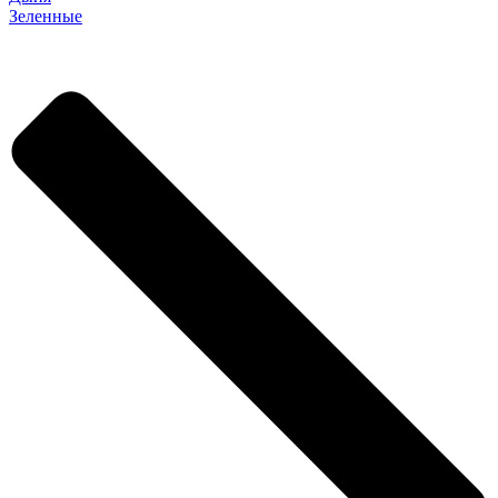
Зеленные