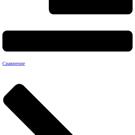
Сравнение