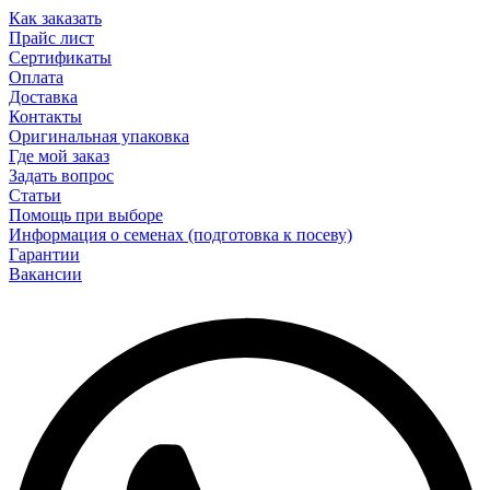
Как заказать
Прайс лист
Сертификаты
Оплата
Доставка
Контакты
Оригинальная упаковка
Где мой заказ
Задать вопрос
Статьи
Помощь при выборе
Информация о семенах (подготовка к посеву)
Гарантии
Вакансии