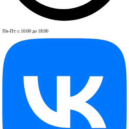
Пн-Пт: с 10:00 до 18:00