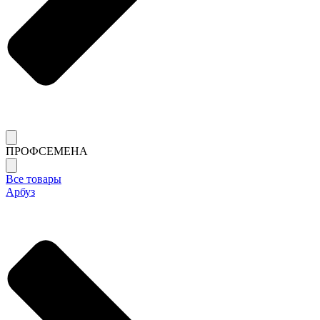
ПРОФСЕМЕНА
Все товары
Арбуз