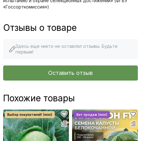
иcпытанию и охране селекционных достижений» (ФГБУ
«Госсорткомиссия»)
Отзывы о товаре
Здесь еще никто не оставлял отзывы. Будьте
первым!
Оставить отзыв
Похожие товары