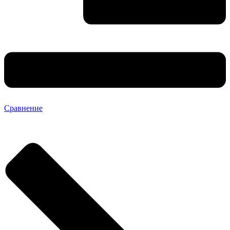
Сравнение