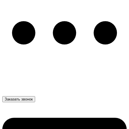
Заказать звонок