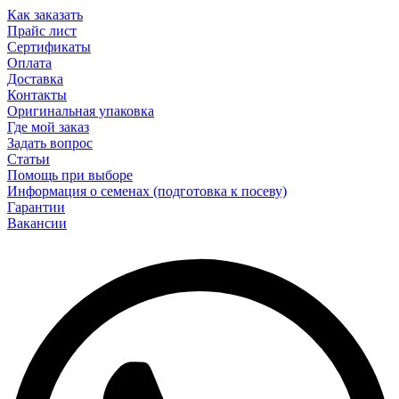
Как заказать
Прайс лист
Сертификаты
Оплата
Доставка
Контакты
Оригинальная упаковка
Где мой заказ
Задать вопрос
Статьи
Помощь при выборе
Информация о семенах (подготовка к посеву)
Гарантии
Вакансии