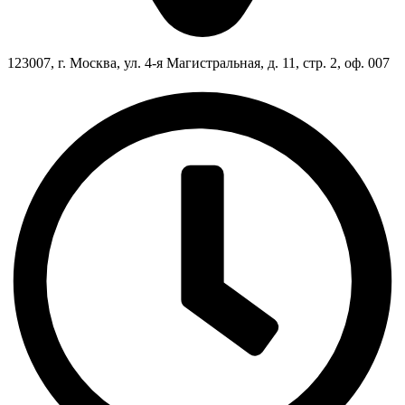
123007, г. Москва, ул. 4-я Магистральная, д. 11, стр. 2, оф. 007