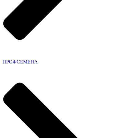
ПРОФСЕМЕНА