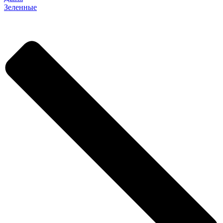
Зеленные