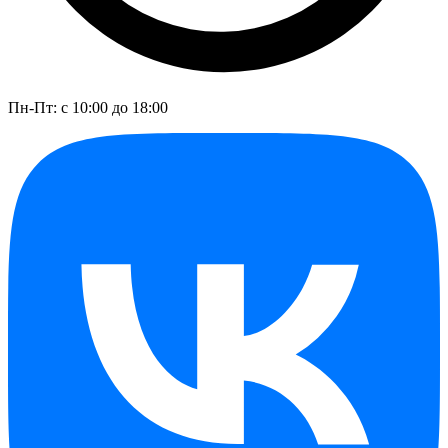
Пн-Пт: с 10:00 до 18:00