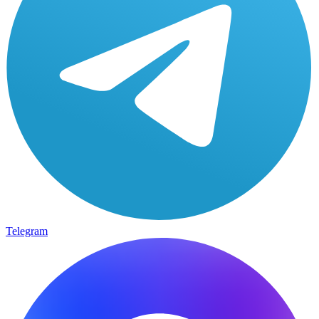
Telegram