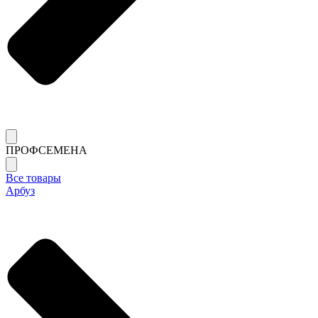
ПРОФСЕМЕНА
Все товары
Арбуз