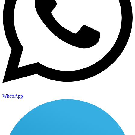
WhatsApp