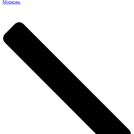
Морковь