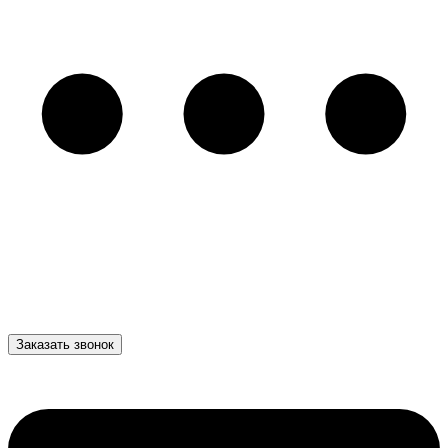
Заказать звонок