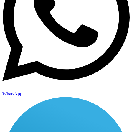
WhatsApp