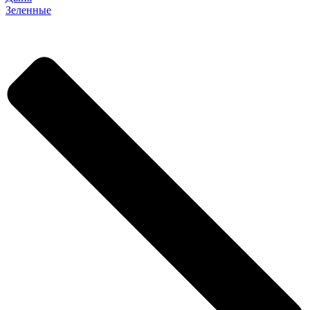
Зеленные