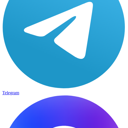
Telegram