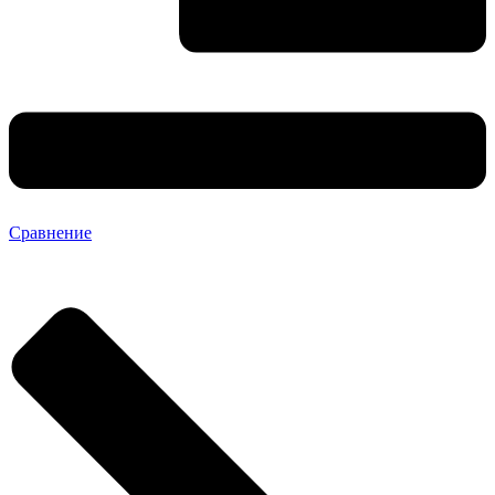
Сравнение