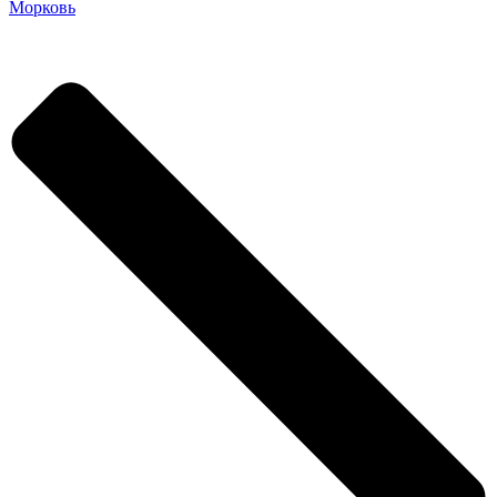
Морковь