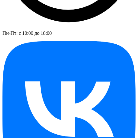
Пн-Пт: с 10:00 до 18:00