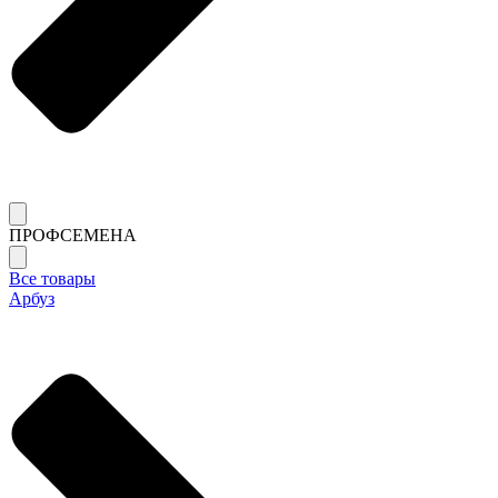
ПРОФСЕМЕНА
Все товары
Арбуз