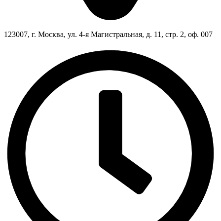
123007, г. Москва, ул. 4-я Магистральная, д. 11, стр. 2, оф. 007