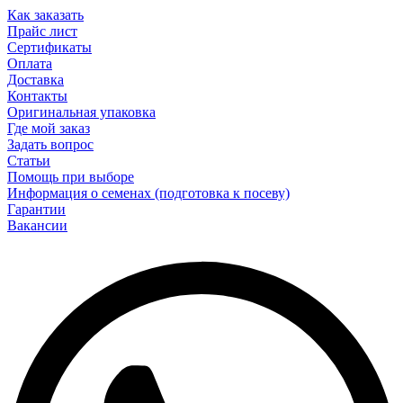
Как заказать
Прайс лист
Сертификаты
Оплата
Доставка
Контакты
Оригинальная упаковка
Где мой заказ
Задать вопрос
Статьи
Помощь при выборе
Информация о семенах (подготовка к посеву)
Гарантии
Вакансии