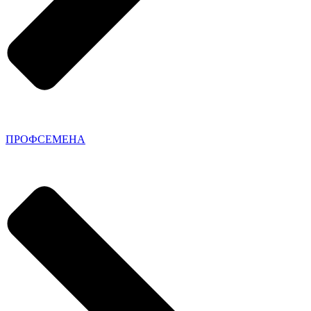
ПРОФСЕМЕНА