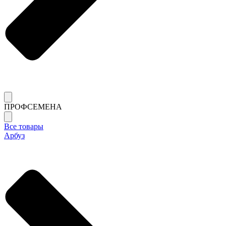
ПРОФСЕМЕНА
Все товары
Арбуз