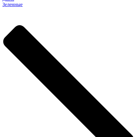
Зеленные