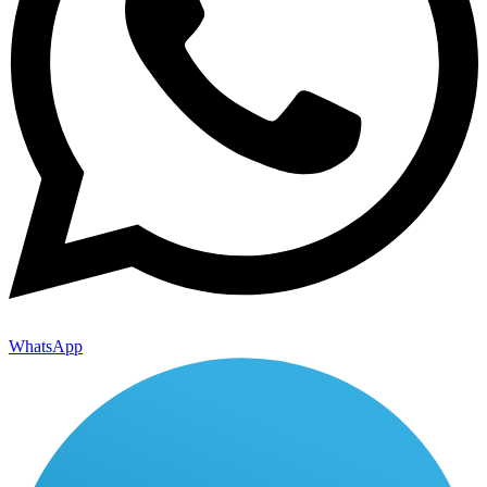
WhatsApp