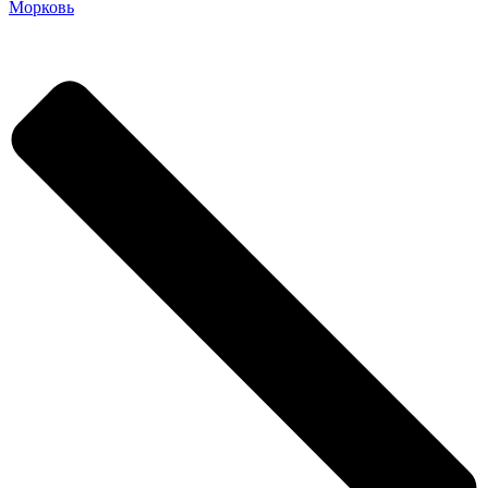
Морковь