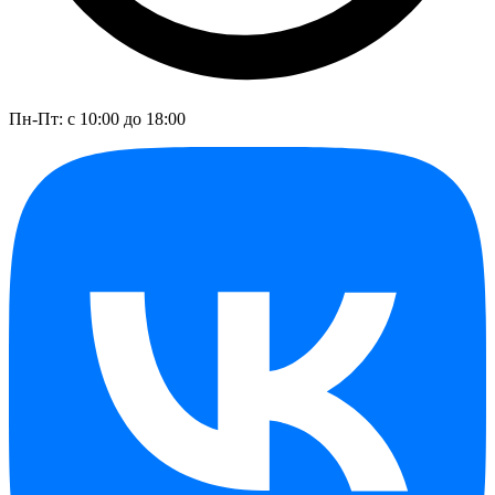
Пн-Пт: с 10:00 до 18:00