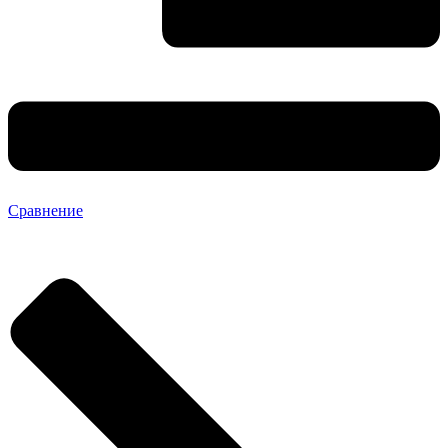
Сравнение