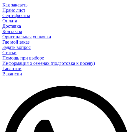
Как заказать
Прайс лист
Сертификаты
Оплата
Доставка
Контакты
Оригинальная упаковка
Где мой заказ
Задать вопрос
Статьи
Помощь при выборе
Информация о семенах (подготовка к посеву)
Гарантии
Вакансии