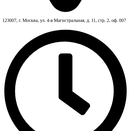
123007, г. Москва, ул. 4-я Магистральная, д. 11, стр. 2, оф. 007