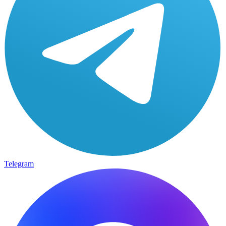
Telegram