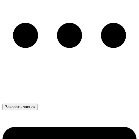
Заказать звонок