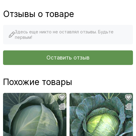
Отзывы о товаре
Здесь еще никто не оставлял отзывы. Будьте
первым!
Оставить отзыв
Похожие товары