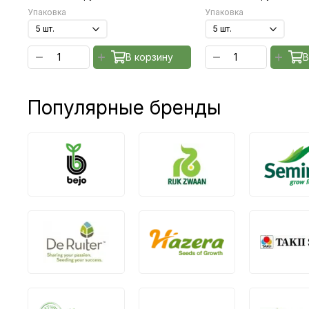
Упаковка
Упаковка
В корзину
В
Популярные бренды