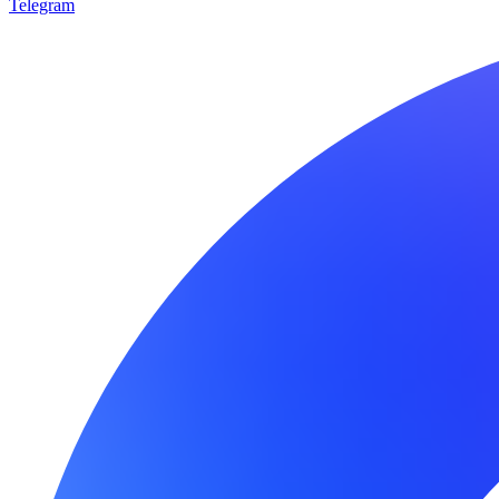
Telegram