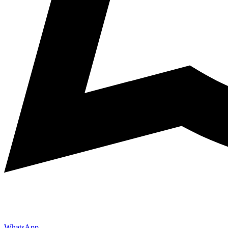
WhatsApp