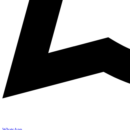
WhatsApp