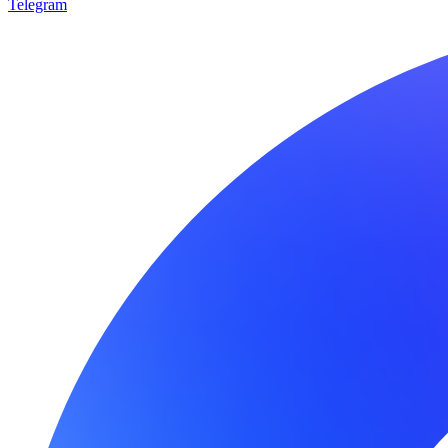
Telegram