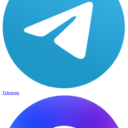
Telegram