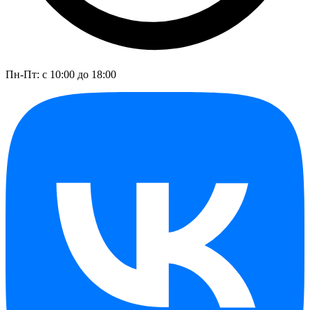
Пн-Пт: с 10:00 до 18:00