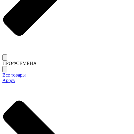
ПРОФСЕМЕНА
Все товары
Арбуз