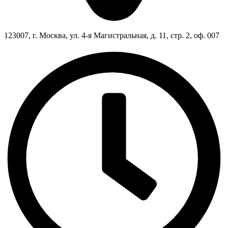
123007, г. Москва, ул. 4-я Магистральная, д. 11, стр. 2, оф. 007