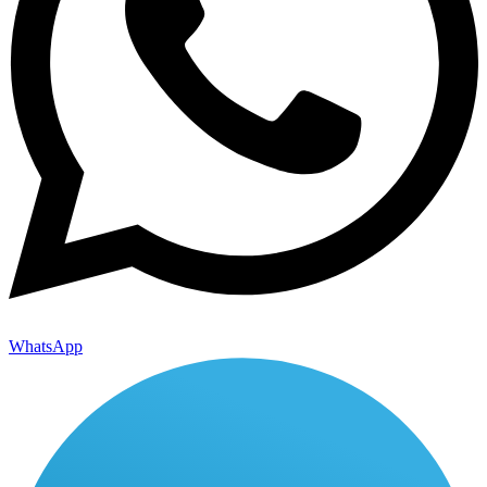
WhatsApp