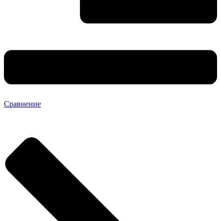
Сравнение