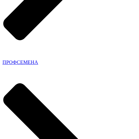
ПРОФСЕМЕНА