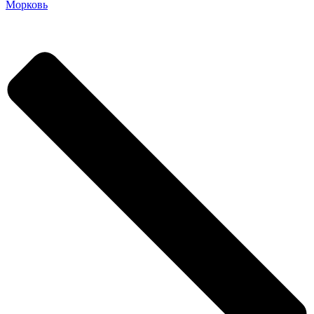
Морковь