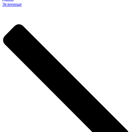
Зеленные