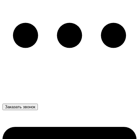
Заказать звонок