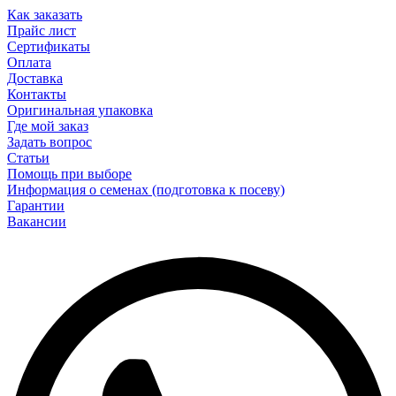
Как заказать
Прайс лист
Сертификаты
Оплата
Доставка
Контакты
Оригинальная упаковка
Где мой заказ
Задать вопрос
Статьи
Помощь при выборе
Информация о семенах (подготовка к посеву)
Гарантии
Вакансии