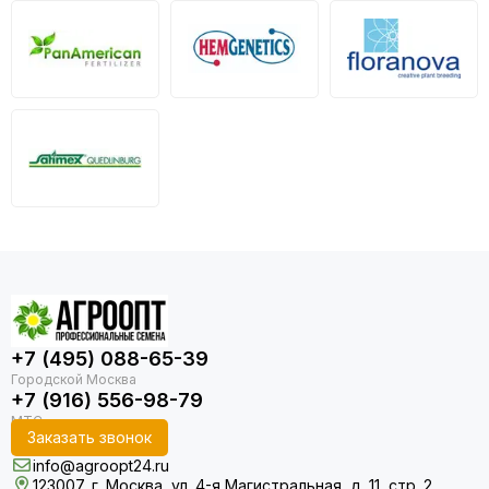
+7 (495) 088-65-39
+7 (916) 556-98-79
Заказать звонок
info@agroopt24.ru
123007, г. Москва, ул. 4-я Магистральная, д. 11, стр. 2,