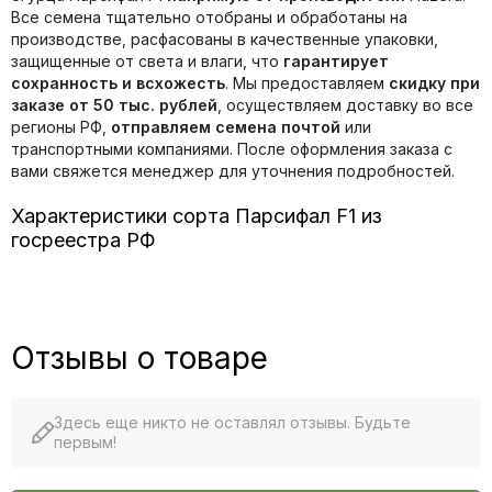
Все семена тщательно отобраны и обработаны на
производстве, расфасованы в качественные упаковки,
защищенные от света и влаги, что
гарантирует
сохранность и всхожесть
. Мы предоставляем
скидку при
заказе от 50 тыс. рублей
, осуществляем доставку во все
регионы РФ,
отправляем семена почтой
или
транспортными компаниями. После оформления заказа с
вами свяжется менеджер для уточнения подробностей.
Характеристики сорта Парсифал F1 из
госреестра РФ
Отзывы о товаре
Здесь еще никто не оставлял отзывы. Будьте
первым!