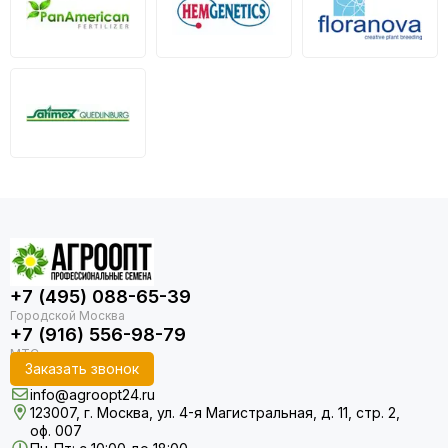
+7 (495) 088-65-39
+7 (916) 556-98-79
Заказать звонок
info@agroopt24.ru
123007, г. Москва, ул. 4-я Магистральная, д. 11, стр. 2,
оф. 007