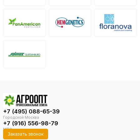
+7 (495) 088-65-39
+7 (916) 556-98-79
Заказать звонок