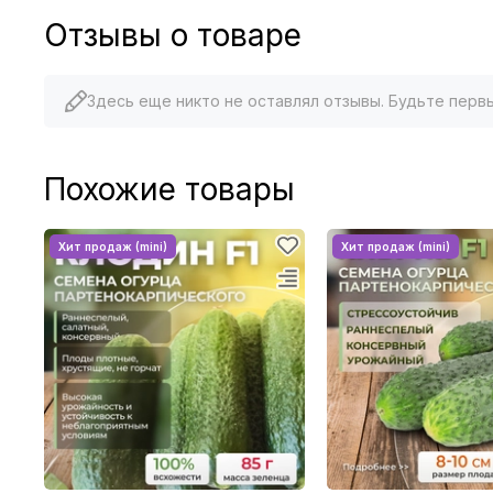
Отзывы о товаре
Здесь еще никто не оставлял отзывы. Будьте перв
Похожие товары