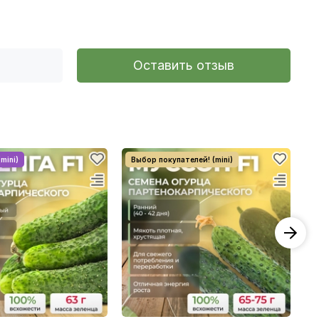
Оставить отзыв