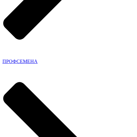
ПРОФСЕМЕНА