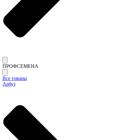
ПРОФСЕМЕНА
Все товары
Арбуз