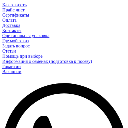
Как заказать
Прайс лист
Сертификаты
Оплата
Доставка
Контакты
Оригинальная упаковка
Где мой заказ
Задать вопрос
Статьи
Помощь при выборе
Информация о семенах (подготовка к посеву)
Гарантии
Вакансии