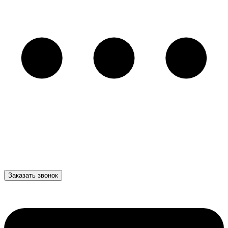
Заказать звонок