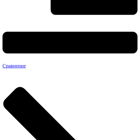
Сравнение