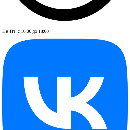
Пн-Пт: с 10:00 до 18:00