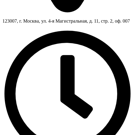
123007, г. Москва, ул. 4-я Магистральная, д. 11, стр. 2, оф. 007