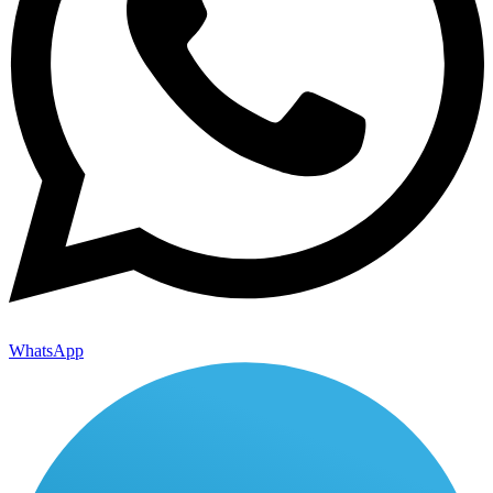
WhatsApp