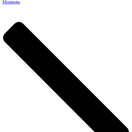
Морковь