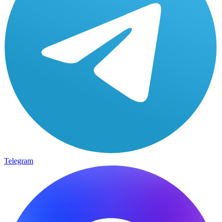
Telegram