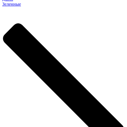
Зеленные