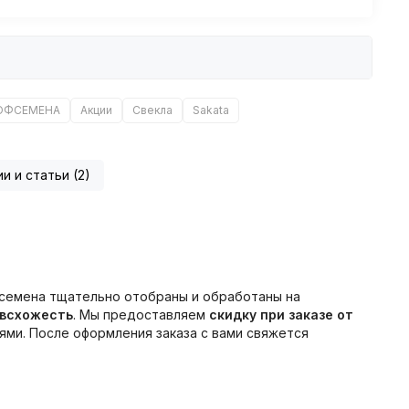
ОФСЕМЕНА
Акции
Свекла
Sakata
и и статьи (2)
 семена тщательно отобраны и обработаны на
 всхожесть
. Мы предоставляем
скидку при заказе от
ми. После оформления заказа с вами свяжется