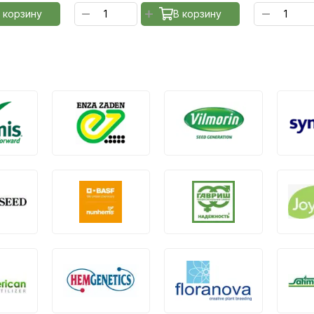
 корзину
В корзину