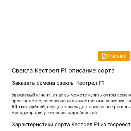
Описание
Свекла Кестрел F1 описание сорта
Заказать семена свеклы Кестрел F1
Уважаемый клиент, у нас вы можете купить оптом семен
производстве, расфасованы в качественные упаковки, з
50 тыс. рублей
, осуществляем доставку во все регион
менеджер для уточнения подробностей.
Характеристики сорта Кестрел F1 из госреес