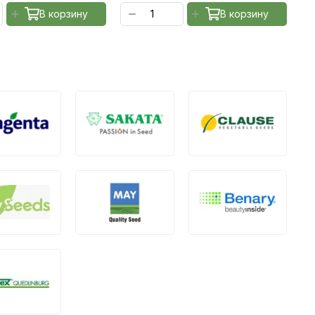
В корзину
В корзину