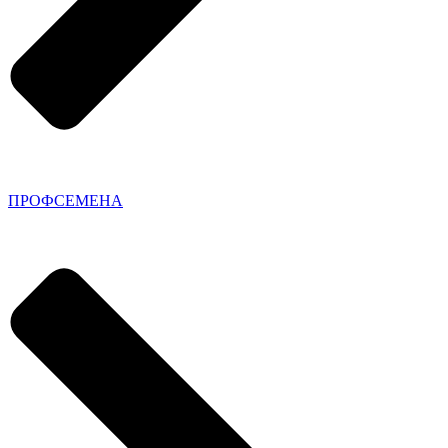
ПРОФСЕМЕНА