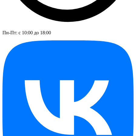
Пн-Пт: с 10:00 до 18:00