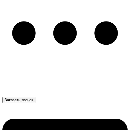
Заказать звонок