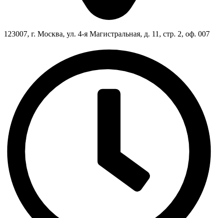
123007, г. Москва, ул. 4-я Магистральная, д. 11, стр. 2, оф. 007