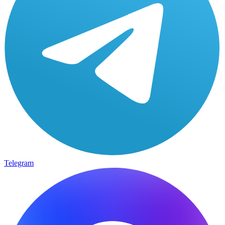
Telegram