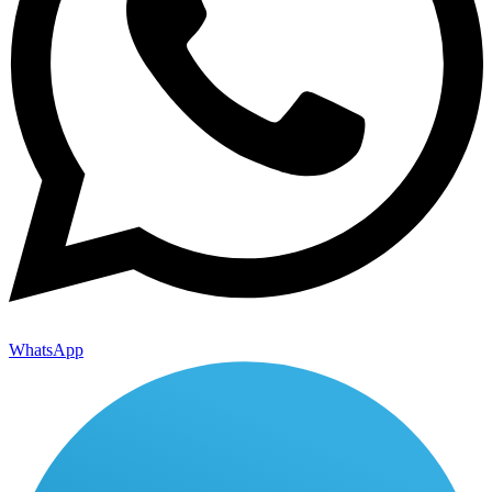
WhatsApp