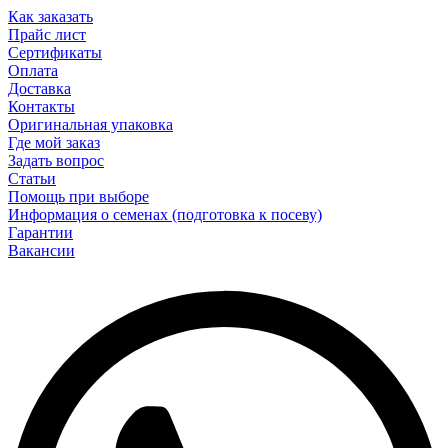
Как заказать
Прайс лист
Сертификаты
Оплата
Доставка
Контакты
Оригинальная упаковка
Где мой заказ
Задать вопрос
Статьи
Помощь при выборе
Информация о семенах (подготовка к посеву)
Гарантии
Вакансии