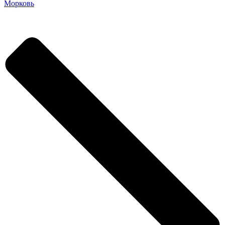
Морковь