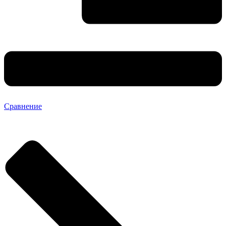
Сравнение