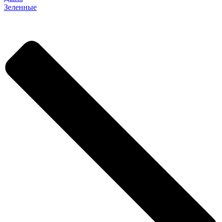
Зеленные