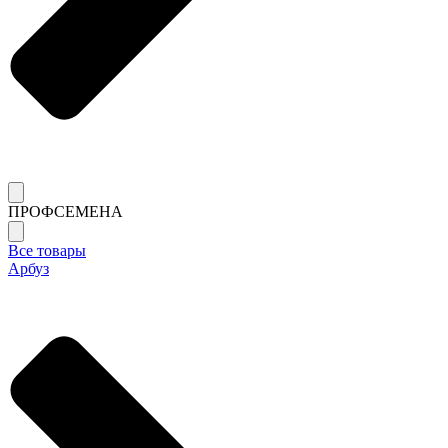
ПРОФСЕМЕНА
Все товары
Арбуз