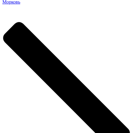
Морковь