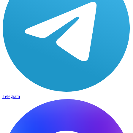
Telegram