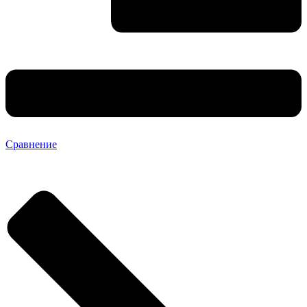
Сравнение