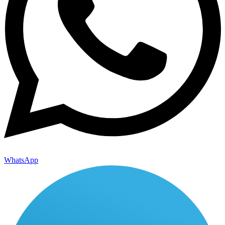
WhatsApp