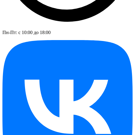
Пн-Пт: с 10:00 до 18:00