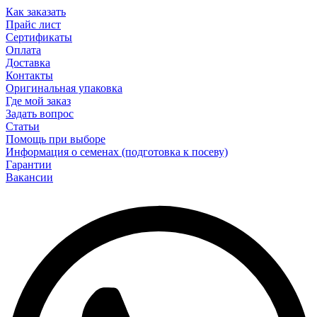
Как заказать
Прайс лист
Сертификаты
Оплата
Доставка
Контакты
Оригинальная упаковка
Где мой заказ
Задать вопрос
Статьи
Помощь при выборе
Информация о семенах (подготовка к посеву)
Гарантии
Вакансии