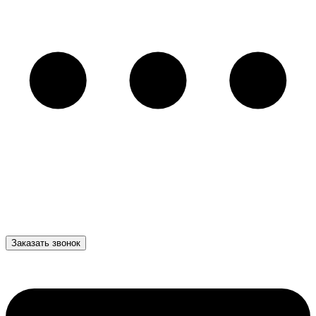
Заказать звонок