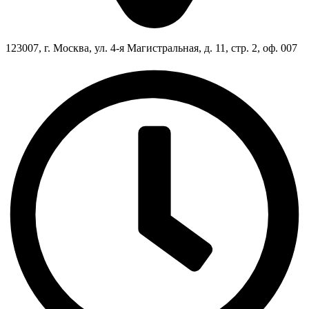
123007, г. Москва, ул. 4-я Магистральная, д. 11, стр. 2, оф. 007