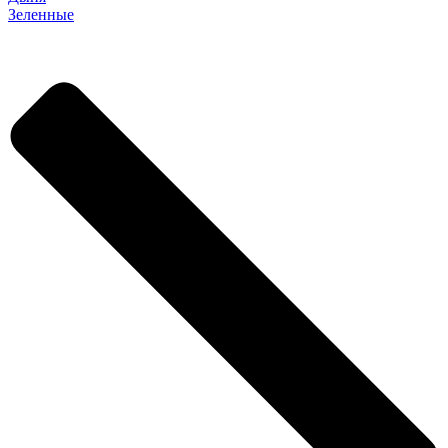
Зеленные