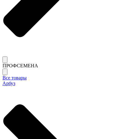
ПРОФСЕМЕНА
Все товары
Арбуз