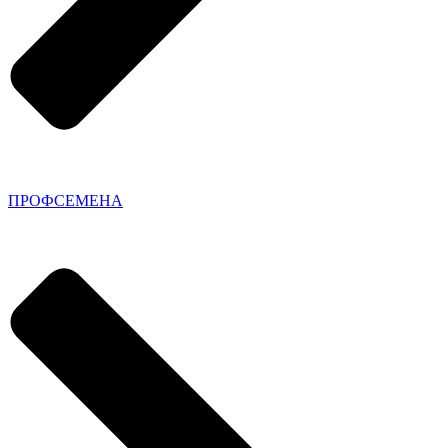
ПРОФСЕМЕНА