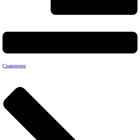
Сравнение