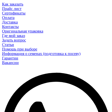
Как заказать
Прайс лист
Сертификаты
Оплата
Доставка
Контакты
Оригинальная упаковка
Где мой заказ
Задать вопрос
Статьи
Помощь при выборе
Информация о семенах (подготовка к посеву)
Гарантии
Вакансии