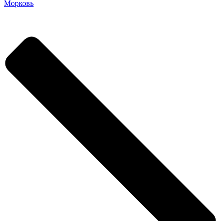
Морковь