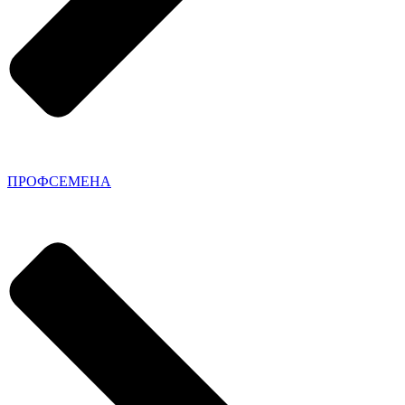
ПРОФСЕМЕНА