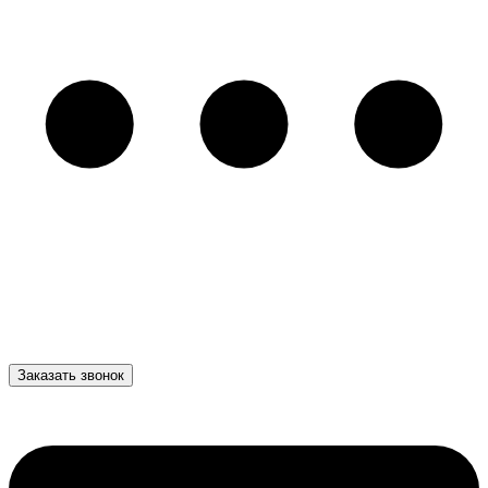
Заказать звонок