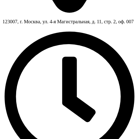
123007, г. Москва, ул. 4-я Магистральная, д. 11, стр. 2, оф. 007