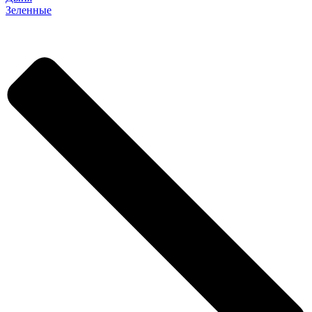
Зеленные