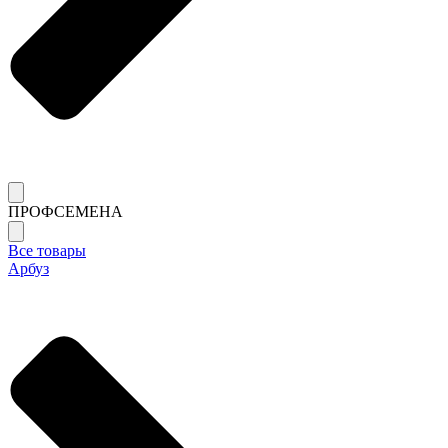
ПРОФСЕМЕНА
Все товары
Арбуз