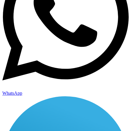
WhatsApp