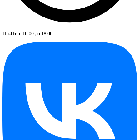
Пн-Пт: с 10:00 до 18:00