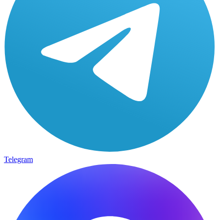
Telegram