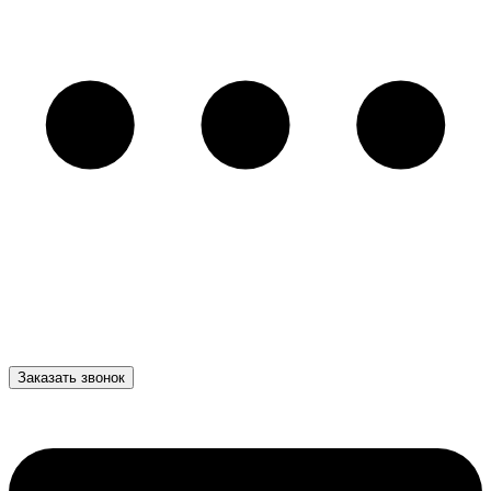
Заказать звонок