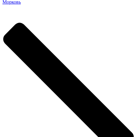
Морковь