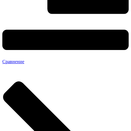
Сравнение