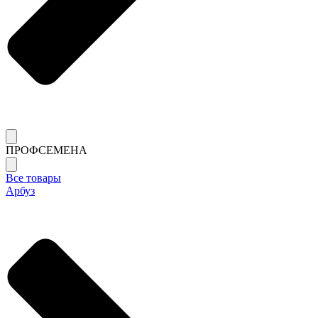
ПРОФСЕМЕНА
Все товары
Арбуз