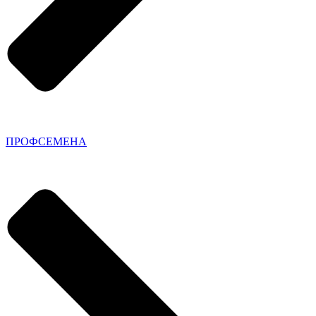
ПРОФСЕМЕНА