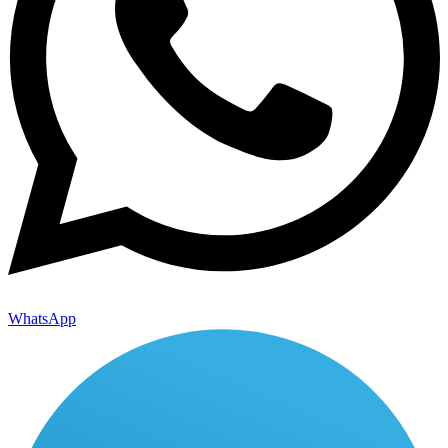
WhatsApp