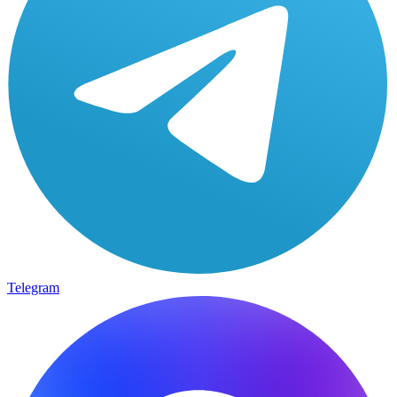
Telegram