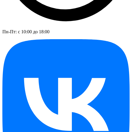
Пн-Пт: с 10:00 до 18:00