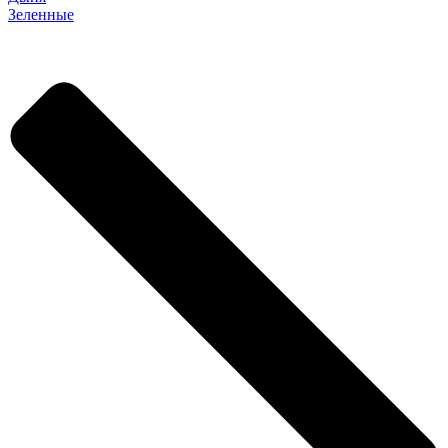
Зеленные