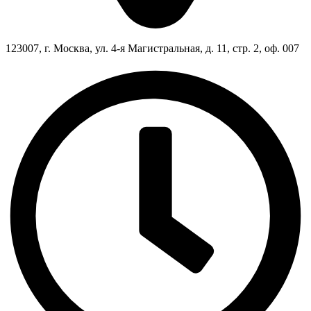
123007, г. Москва, ул. 4-я Магистральная, д. 11, стр. 2, оф. 007