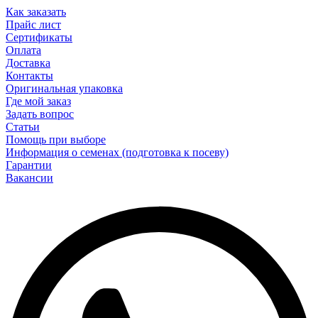
Как заказать
Прайс лист
Сертификаты
Оплата
Доставка
Контакты
Оригинальная упаковка
Где мой заказ
Задать вопрос
Статьи
Помощь при выборе
Информация о семенах (подготовка к посеву)
Гарантии
Вакансии