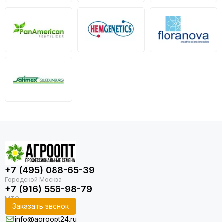
+7 (495) 088-65-39
+7 (916) 556-98-79
Заказать звонок
info@agroopt24.ru