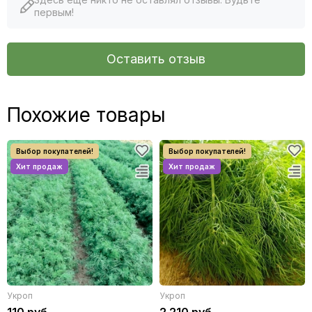
первым!
Оставить отзыв
Похожие товары
Укроп
Укроп