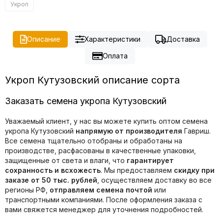
Укроп
Описание
Характеристики
Доставка
Оплата
Укроп Кутузовский описание сорта
Заказать семена укропа Кутузовский
Уважаемый клиент, у нас вы можете купить оптом семена
укропа Кутузовский
напрямую от производителя
Гавриш.
Все семена тщательно отобраны и обработаны на
производстве, расфасованы в качественные упаковки,
защищенные от света и влаги, что
гарантирует
сохранность и всхожесть
. Мы предоставляем
скидку при
заказе от 50 тыс. рублей
, осуществляем доставку во все
регионы РФ,
отправляем семена почтой
или
транспортными компаниями. После оформления заказа с
вами свяжется менеджер для уточнения подробностей.